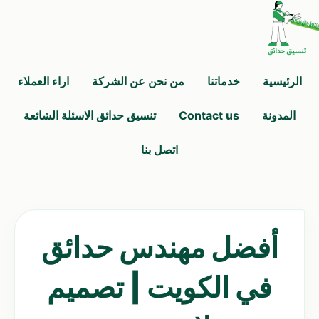
الرئيسية
خدماتنا
من نحن عن الشركة
اراء العملاء
المدونة
Contact us
تنسيق حدائق الاسئلة الشائعة
اتصل بنا
أفضل مهندس حدائق
في الكويت | تصميم