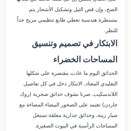
الصح، وإن قص الثيل وتشكيل الأشجار يتم
بمسطرة هندسية تعطي طابع تنظيمي مريح جداً
للنظر.
الابتكار في تصميم وتنسيق
المساحات الخضراء
الحدائق اليوم ما عادت مقتصرة على شكلها
التقليدي المعتاد. الابتكار دخل في كل تفاصيل
اللاندسكيب. صرنا نشوف حدائق صخرية (روك
جاردن) تعتمد على الصخور البيضاء المضاءة مع
صبار زينة، وحدائق جدارية معلقة تستغل
المساحات الرأسية في البيوت الصغيرة.