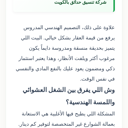
شركة تنسيق حدائق بالكويت
علاوة على ذلك، التصميم الهندسي المدروس
يرفع من قيمة العقار بشكل خيالي. البيت اللي
يتميز بحديقة منسقة ومدروسة دايماً يكون
مرغوب أكثر ويلفت الأنظار، وهذا يعتبر استثمار
ذكي ومضمون يعود عليك بالنفع المادي والنفسي
في نفس الوقت.
وش اللي يفرق بين الشغل العشوائي
واللمسة الهندسية؟
المشكلة اللي يطيح فيها الأغلبية هي الاستعانة
بعمالة الشوارع غير المتخصصة لتوفير كم دينار.