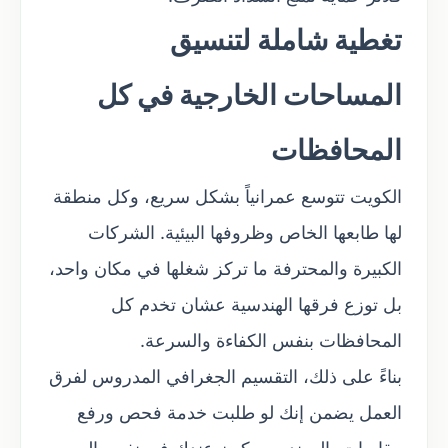
تغطية شاملة لتنسيق
المساحات الخارجية في كل
المحافظات
الكويت تتوسع عمرانياً بشكل سريع، وكل منطقة
لها طابعها الخاص وظروفها البيئية. الشركات
الكبيرة والمحترفة ما تركز شغلها في مكان واحد،
بل توزع فرقها الهندسية عشان تخدم كل
المحافظات بنفس الكفاءة والسرعة.
بناءً على ذلك، التقسيم الجغرافي المدروس لفرق
العمل يضمن إنك لو طلبت خدمة فحص ورفع