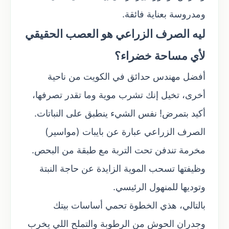
ومدروسة بعناية فائقة.
ليه الصرف الزراعي هو العصب الحقيقي
لأي مساحة خضراء؟
أفضل مهندس حدائق في الكويت من ناحية
أخرى، تخيل إنك تشرب موية وما تقدر تصرفها،
أكيد بتمرض! نفس الشيء ينطبق على النباتات.
الصرف الزراعي عبارة عن بايبات (مواسير)
مخرمة تندفن تحت التربة مع طبقة من البحص.
وظيفتها تسحب الموية الزايدة عن حاجة النبتة
وتوديها للمنهول الرئيسي.
بالتالي، هذي الخطوة تحمي أساسات بيتك
وجدران الحوش من الرطوبة والتملح اللي يخرب