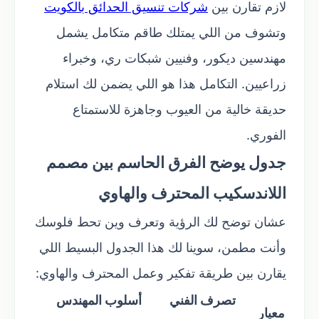
لازم تقارن بين
شركات تنسيق الحدائق بالكويت
وتشوف من اللي يمتلك طاقم متكامل يشمل
مهندسين ديكور، وفنيين شبكات ري، وخبراء
زراعيين. التكامل هذا هو اللي يضمن لك استلام
حديقة خالية من العيوب وجاهزة للاستمتاع
الفوري.
جدول يوضح الفرق الحاسم بين مصمم
اللاندسكيب المحترف والهاوي
عشان توضح لك الرؤية وتعرف وين تحط فلوسك
وأنت مطمن، سوينا لك هذا الجدول البسيط اللي
يقارن بين طريقة تفكير وعمل المحترف والهاوي:
تصرف الفني
أسلوب المهندس
معيار