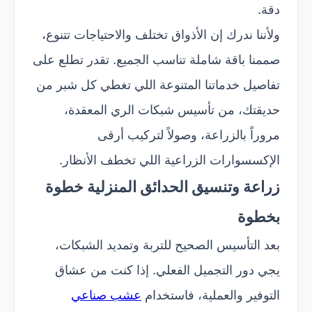
دقة.
ولأننا ندرك إن الأذواق تختلف والاحتياجات تتنوع،
صممنا باقة شاملة تناسب الجميع. تقدر تطلع على
تفاصيل خدماتنا المتنوعة اللي تغطي كل شبر من
حديقتك، من تأسيس شبكات الري المعقدة،
مروراً بالزراعة، وصولاً لتركيب أرقى
الإكسسوارات الزراعية اللي تخطف الأنظار.
زراعة وتنسيق الحدائق المنزلية خطوة
بخطوة
بعد التأسيس الصحيح للتربة وتمديد الشبكات،
يجي دور التجميل الفعلي. إذا كنت من عشاق
التوفير والعملية، فاستخدام
عشب صناعي