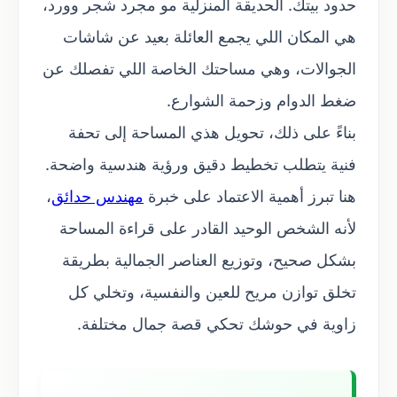
حدود بيتك. الحديقة المنزلية مو مجرد شجر وورد،
هي المكان اللي يجمع العائلة بعيد عن شاشات
الجوالات، وهي مساحتك الخاصة اللي تفصلك عن
ضغط الدوام وزحمة الشوارع.
بناءً على ذلك، تحويل هذي المساحة إلى تحفة
فنية يتطلب تخطيط دقيق ورؤية هندسية واضحة.
هنا تبرز أهمية الاعتماد على خبرة
مهندس حدائق
،
لأنه الشخص الوحيد القادر على قراءة المساحة
بشكل صحيح، وتوزيع العناصر الجمالية بطريقة
تخلق توازن مريح للعين والنفسية، وتخلي كل
زاوية في حوشك تحكي قصة جمال مختلفة.