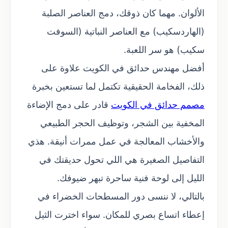
الألوان. مهما كان ذوقك، دمج العناصر الصلبة
(الهاردسكيب) مع العناصر النباتية (السوفت
سكيب) هو سر اللعبة.
أفضل مهندس حدائق في الكويت علاوة على
ذلك، الفخامة الحقيقية تكتمل لما تستعين بخبرة
مصمم حدائق في الكويت
قادر على دمج الإضاءة
المخفية بين الشجر، وتوظيف الحجر الطبيعي
والأخشاب المعالجة في عمل ممرات أنيقة. هذي
التفاصيل الصغيرة هي اللي تحول حديقتك في
الليل إلى لوحة فنية ساحرة تبهر ضيوفك.
بالتالي، لا ننسى دور المسطحات الخضراء في
إعطاء اتساع بصري للمكان. سواء اخترت الثيل