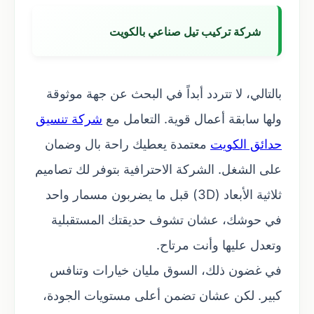
شركة تركيب تيل صناعي بالكويت
بالتالي، لا تتردد أبداً في البحث عن جهة موثوقة
ولها سابقة أعمال قوية. التعامل مع
شركة تنسيق
حدائق الكويت
معتمدة يعطيك راحة بال وضمان
على الشغل. الشركة الاحترافية بتوفر لك تصاميم
ثلاثية الأبعاد (3D) قبل ما يضربون مسمار واحد
في حوشك، عشان تشوف حديقتك المستقبلية
وتعدل عليها وأنت مرتاح.
في غضون ذلك، السوق مليان خيارات وتنافس
كبير. لكن عشان تضمن أعلى مستويات الجودة،