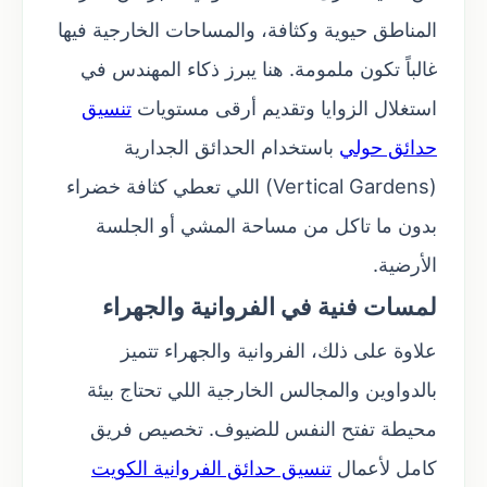
المناطق حيوية وكثافة، والمساحات الخارجية فيها
غالباً تكون ملمومة. هنا يبرز ذكاء المهندس في
استغلال الزوايا وتقديم أرقى مستويات
تنسيق
حدائق حولي
باستخدام الحدائق الجدارية
(Vertical Gardens) اللي تعطي كثافة خضراء
بدون ما تاكل من مساحة المشي أو الجلسة
الأرضية.
لمسات فنية في الفروانية والجهراء
علاوة على ذلك، الفروانية والجهراء تتميز
بالدواوين والمجالس الخارجية اللي تحتاج بيئة
محيطة تفتح النفس للضيوف. تخصيص فريق
كامل لأعمال
تنسيق حدائق الفروانية الكويت