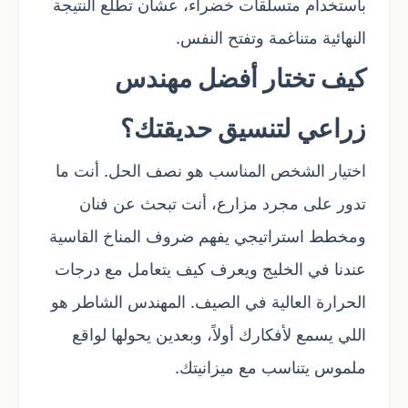
باستخدام متسلقات خضراء، عشان تطلع النتيجة
النهائية متناغمة وتفتح النفس.
كيف تختار أفضل مهندس
زراعي لتنسيق حديقتك؟
اختيار الشخص المناسب هو نصف الحل. أنت ما
تدور على مجرد مزارع، أنت تبحث عن فنان
ومخطط استراتيجي يفهم ضروف المناخ القاسية
عندنا في الخليج ويعرف كيف يتعامل مع درجات
الحرارة العالية في الصيف. المهندس الشاطر هو
اللي يسمع لأفكارك أولاً، وبعدين يحولها لواقع
ملموس يتناسب مع ميزانيتك.