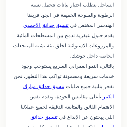
الساحل يتطلب اختيار نباتات تتحمل نسبة
الرطوبة والملوحة الخفيفة في الجو. فريقنا
الهندسي المختص في
تنسيق حدائق الاحمدي
يقدم حلول عبقرية تدمج بين المسطحات المائية
والمزروعات الاستوائية لخلق بيئة تشبه المنتجعات
الخاصة داخل حوشك.
بالتالي، النمو العمراني السريع يستوجب وجود
خدمات سريعة ومضمونة تواكب هذا التطور. نحن
نفخر بتلبية جميع طلبات
تنسيق حدائق مبارك
الكبير
بأعلى مقاييس الجودة، ونقدم نفس
الاهتمام الفائق والمتابعة الدقيقة لجميع عملائنا
اللي يبحثون عن الإبداع في
تنسيق حدائق