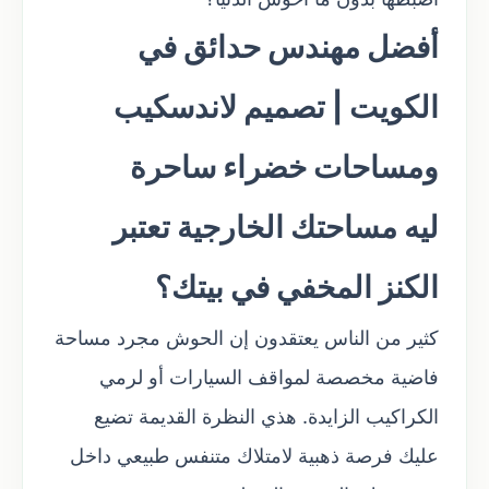
أفضل مهندس حدائق في
الكويت | تصميم لاندسكيب
ومساحات خضراء ساحرة
ليه مساحتك الخارجية تعتبر
الكنز المخفي في بيتك؟
كثير من الناس يعتقدون إن الحوش مجرد مساحة
فاضية مخصصة لمواقف السيارات أو لرمي
الكراكيب الزايدة. هذي النظرة القديمة تضيع
عليك فرصة ذهبية لامتلاك متنفس طبيعي داخل