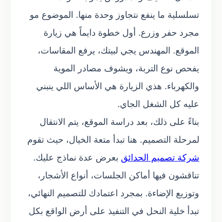
تسلسلية ما ينفع نتجاوز وحدة منها. الموضوع مو
مجرد حفر وزرع. أول خطوة دايماً هي زيارة
الموقع. المهندس يجي لبيتك، يرفع المقاسات،
يفحص نوع التربة، ويشوف مصادر الموية
والكهرباء. هذي الزيارة هي الأساس اللي ينبني
عليه كل الشغل الجاي.
بناءً على ذلك، بعد دراسة الموقع، يتم الانتقال
لمرحلة التصميم. هنا تبدأ متعة الخيال، حيث تقوم
شركة تصميم الحدائق
بعرض عدة نماذج عليك.
تناقشون فيها أماكن الجلسات، أنواع الأشجار،
وتوزيع الإضاءة. بمجرد اعتمادك للتصميم النهائي،
تبدأ خلية النحل في التنفيذ على أرض الواقع بكل