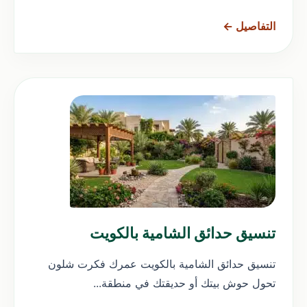
التفاصيل ←
تنسيق حدائق الشامية بالكويت
تنسيق حدائق الشامية بالكويت عمرك فكرت شلون
تحول حوش بيتك أو حديقتك في منطقة...