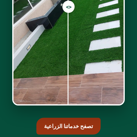
<>
تصفح خدماتنا الزراعية