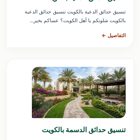
تنسيق حدائق الدعية بالكويت تنسيق حدائق الدعية
بالكويت شلونكم يا أهل الكويت؟ عساكم بخير...
التفاصيل ←
تنسيق حدائق الدسمة بالكويت