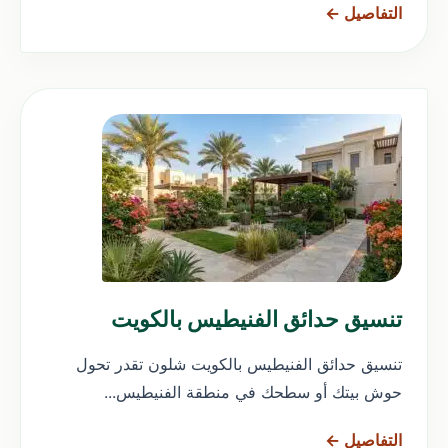
التفاصيل ←
تنسيق حدائق الفنيطيس بالكويت
تنسيق حدائق الفنيطيس بالكويت شلون تقدر تحول
حوش بيتك أو سطحك في منطقة الفنيطيس...
التفاصيل ←