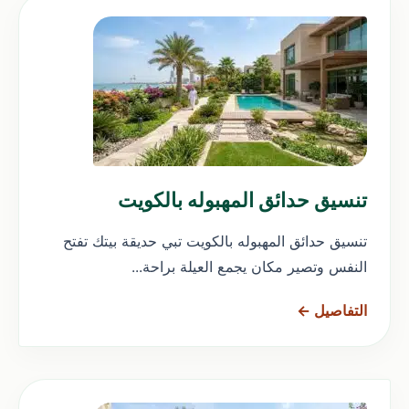
تنسيق حدائق المهبوله بالكويت
تنسيق حدائق المهبوله بالكويت تبي حديقة بيتك تفتح
النفس وتصير مكان يجمع العيلة براحة...
التفاصيل ←