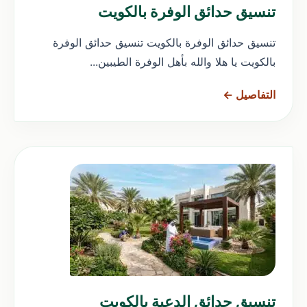
تنسيق حدائق الوفرة بالكويت
تنسيق حدائق الوفرة بالكويت تنسيق حدائق الوفرة
بالكويت يا هلا والله بأهل الوفرة الطيبين...
التفاصيل ←
تنسيق حدائق الدعية بالكويت