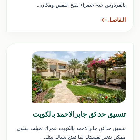
بالفردوس جنة خضراء تفتح النفس ومكان...
التفاصيل ←
تنسيق حدائق جابرالاحمد بالكويت
تنسيق حدائق جابرالاحمد بالكويت عمرك تخيلت شلون
ممكن تتغير نفسيتك لما تفتح شباك بيتك...