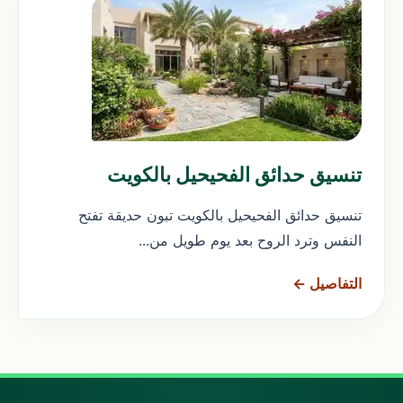
تنسيق حدائق الفحيحيل بالكويت
تنسيق حدائق الفحيحيل بالكويت تبون حديقة تفتح
النفس وترد الروح بعد يوم طويل من...
التفاصيل ←