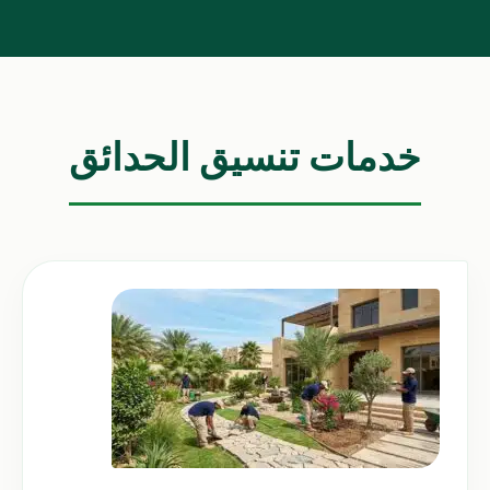
خدمات تنسيق الحدائق