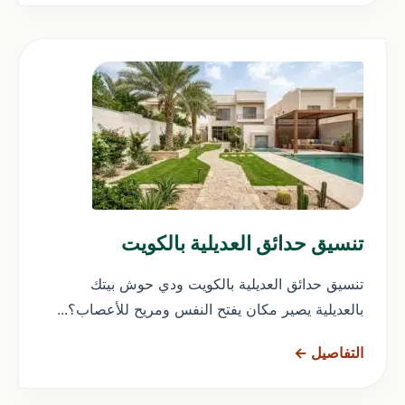
تنسيق حدائق العديلية بالكويت
تنسيق حدائق العديلية بالكويت ودي حوش بيتك
بالعديلية يصير مكان يفتح النفس ومريح للأعصاب؟...
التفاصيل ←