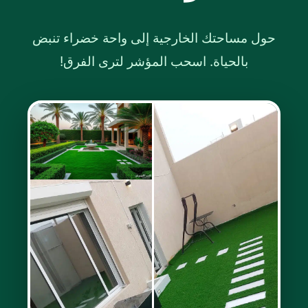
حول مساحتك الخارجية إلى واحة خضراء تنبض
بالحياة. اسحب المؤشر لترى الفرق!