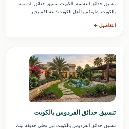
تنسيق حدائق الدسمة بالكويت تنسيق حدائق الدسمة
بالكويت شلونكم يا أهل الكويت؟ عساكم بخير...
التفاصيل ←
تنسيق حدائق الفردوس بالكويت
تنسيق حدائق الفردوس بالكويت تبى تخلي حديقة بيتك