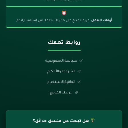
أوقات العمل:
فريقنا متاح على مدار الساعة لتلقي استفساراتكم.
روابط تهمك
سياسة الخصوصية
الشروط والأحكام
اتفاقية الاستخدام
خريطة الموقع
هل تبحث عن منسق حدائق؟