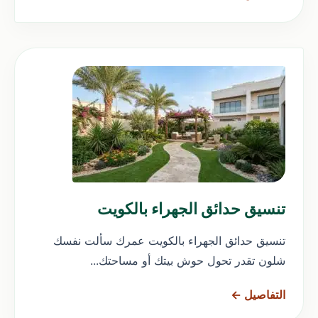
تنسيق حدائق الجهراء بالكويت
تنسيق حدائق الجهراء بالكويت عمرك سألت نفسك
شلون تقدر تحول حوش بيتك أو مساحتك...
التفاصيل ←