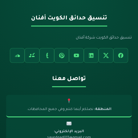
تنسيق حدائق الكويت أفنان
تنسيق حدائق الكويت شركة أفنان
تواصل معنا
المنطقة:
نصلكم أينما كنتم وفي جميع المحافظات.
البريد الإلكتروني:
sayedgad013@gmail.com