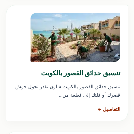
تنسيق حدائق القصور بالكويت
تنسيق حدائق القصور بالكويت شلون تقدر تحول حوش
قصرك أو فلتك إلى قطعة من...
التفاصيل ←