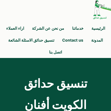
الرئيسية
خدماتنا
من نحن عن الشركة
اراء العملاء
المدونة
Contact us
تنسيق حدائق الاسئلة الشائعة
اتصل بنا
تنسيق حدائق
الكويت أفنان