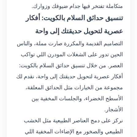
متكاملة تفتخر فيها جدام ضيوفك وزوارك.
تنسيق حدائق السلام بالكويت: أفكار
عصرية لتحويل حديقتك إلى واحة
التصاميم القديمة والمكررة صارت مملة، والناس
الحين تدور على الشغلات المودرن اللي تواكب
العصر. من خلال تنسيق حدائق السلام بالكويت:
أفكار عصرية لتحويل حديقتك إلى واحة، نقدم لك
مجموعة من الخيارات مثل الحدائق المعلقة،
الأسطح الخضراء، والجلسات المخفية بين
الأشجار.
نركز على دمج العناصر الطبيعية مثل الخشب
الطبيعي والصخور مع الإضاءات المخفية اللي