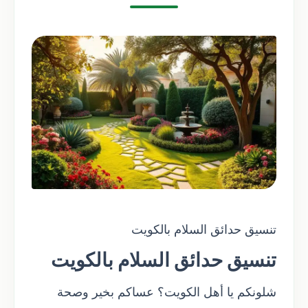
تنسيق حدائق السلام بالكويت
تنسيق حدائق السلام بالكويت
شلونكم يا أهل الكويت؟ عساكم بخير وصحة