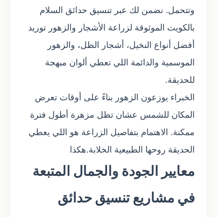
وتتحمل. نضمن لك عبر تنسيق حدائق السلام
بالكويت الموثوقة لزراعة الأشجار والزهور توريد
أفضل أنواع النخيل، أشجار الظل، والزهور
الموسمية والدائمة اللي تعطي ألوان مبهجة
للحديقة.
الخبراء يوزعون الزهور بناءً على أوقات تعرض
المكان للشمس عشان تظل مزهرة أطول فترة
ممكنة. الاهتمام بتفاصيل الزراعة هو اللي يعطي
الحديقة روحها الطبيعية الخلابة.هكذا
معايير الجودة والجمال المتبعة
في مشاريع تنسيق حدائق