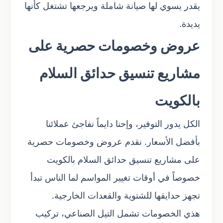
يقدر يسوي لها صيانة شاملة ويرجعها تشتغل كأنها
يديدة.
عروض وخصومات حصرية على
مشاريع تنسيق حدائق السلام
بالكويت
الكل يدور التوفير، وإحنا دايماً نفاجئ عملائنا
بأفضل الأسعار. نقدم عروض وخصومات حصرية
على مشاريع تنسيق حدائق السلام بالكويت
خصوصاً في أوقات تغيير المواسم لما الناس تبدأ
تجهز حدايقها للشتوية والقعدات الخارجية.
هذي الخصومات تشمل التيل الصناعي، تركيب