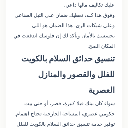
عليك تكاليف مالها داعي.
وفوق هذا كله، نعطيك ضمان على التيل الصناعي
وعلى شبكات الري. هذا الضمان هو اللي
يحسسك بالأمان ويأكد لك إن فلوسك اندفعت في
المكان الصح.
تنسيق حدائق السلام بالكويت
للفلل والقصور والمنازل
العصرية
سواء كان بيتك فيلا كبيرة، قصر، أو حتى بيت
حكومي عصري، المساحة الخارجية تحتاج اهتمام.
توفير خدمة تنسيق حدائق السلام بالكويت للفلل