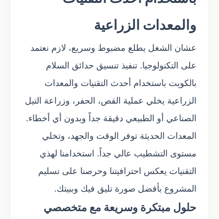
والمعدات الزراعية
عشان الشغل يطلع مضبوط وسريع، لازم نعتمد
على التكنولوجيا. تنفيذ تنسيق حدائق السلام
بالكويت باستخدام أحدث التقنيات والمعدات
الزراعية يخلي عملية القص، الحفر، وزراعة التيل
الصناعي أو الطبيعي دقيقة جداً وبدون أي أخطاء.
المعدات الحديثة توفر الوقت والجهد، وتخلي
مستوى التشطيب عالي جداً. استخدامنا لهذي
التقنيات يعكس احترافيتنا وحرصنا على تسليم
المشروع بأفضل صورة تليق فيك وببيتك.
حلول مبتكرة وسريعة مع متخصصي