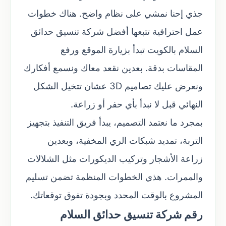
جذي إحنا نمشي على نظام واضح. هناك خطوات
عمل احترافية تتبعها أفضل شركة تنسيق حدائق
السلام بالكويت تبدأ بزيارة الموقع ورفع
المقاسات بدقة. بعدين نقعد معاك ونسمع أفكارك
ونعرض عليك تصاميم 3D عشان تتخيل الشكل
النهائي قبل لا نبدأ بأي حفر أو زراعة.
بمجرد ما نعتمد التصميم، يبدأ فريق التنفيذ بتجهيز
التربة، تمديد شبكات الري المخفية، وبعدين
زراعة الأشجار وتركيب الديكورات مثل الشلالات
والممرات. هذي الخطوات المنظمة تضمن تسليم
المشروع بالوقت المحدد وبجودة تفوق توقعاتك.
رقم شركة تنسيق حدائق السلام