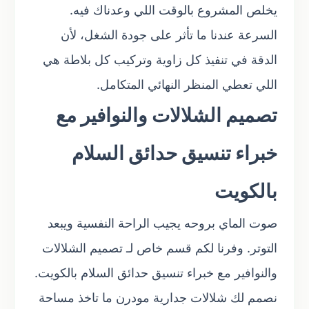
يخلص المشروع بالوقت اللي وعدناك فيه.
السرعة عندنا ما تأثر على جودة الشغل، لأن
الدقة في تنفيذ كل زاوية وتركيب كل بلاطة هي
اللي تعطي المنظر النهائي المتكامل.
تصميم الشلالات والنوافير مع
خبراء تنسيق حدائق السلام
بالكويت
صوت الماي بروحه يجيب الراحة النفسية ويبعد
التوتر. وفرنا لكم قسم خاص لـ تصميم الشلالات
والنوافير مع خبراء تنسيق حدائق السلام بالكويت.
نصمم لك شلالات جدارية مودرن ما تاخذ مساحة