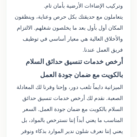
وتركيب الإضاءات الأرضية بأمان تام.
يتعاملون مع حديقتك بكل حرص وعناية، وينظفون
المكان أول بأول بعد ما يخلصون شغلهم. الالتزام
والأخلاق العالية هي معيار أساسي في توظيف
فريق العمل عندنا.
أرخص خدمات تنسيق حدائق السلام
بالكويت مع ضمان جودة العمل
الميزانية دايماً تلعب دور، وإحنا وفرنا لك المعادلة
الصعبة. نقدم لك أرخص خدمات تنسيق حدائق
السلام بالكويت مع ضمان جودة العمل. السعر
المناسب ما يعني أبداً إننا نسترخص بالمواد، بل
يعني إننا نعرف شلون ندير الموارد بذكاء ونوفر