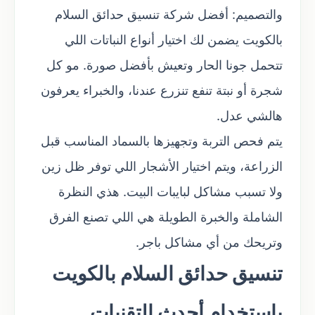
والتصميم: أفضل شركة تنسيق حدائق السلام
بالكويت يضمن لك اختيار أنواع النباتات اللي
تتحمل جونا الحار وتعيش بأفضل صورة. مو كل
شجرة أو نبتة تنفع تنزرع عندنا، والخبراء يعرفون
هالشي عدل.
يتم فحص التربة وتجهيزها بالسماد المناسب قبل
الزراعة، ويتم اختيار الأشجار اللي توفر ظل زين
ولا تسبب مشاكل لبايبات البيت. هذي النظرة
الشاملة والخبرة الطويلة هي اللي تصنع الفرق
وتريحك من أي مشاكل باجر.
تنسيق حدائق السلام بالكويت
باستخدام أحدث التقنيات