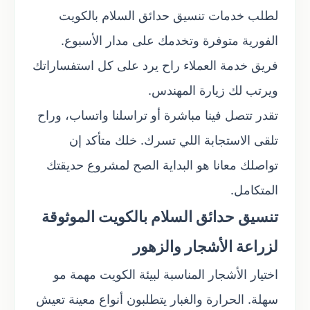
لطلب خدمات تنسيق حدائق السلام بالكويت
الفورية متوفرة وتخدمك على مدار الأسبوع.
فريق خدمة العملاء راح يرد على كل استفساراتك
ويرتب لك زيارة المهندس.
تقدر تتصل فينا مباشرة أو تراسلنا واتساب، وراح
تلقى الاستجابة اللي تسرك. خلك متأكد إن
تواصلك معانا هو البداية الصح لمشروع حديقتك
المتكامل.
تنسيق حدائق السلام بالكويت الموثوقة
لزراعة الأشجار والزهور
اختيار الأشجار المناسبة لبيئة الكويت مهمة مو
سهلة. الحرارة والغبار يتطلبون أنواع معينة تعيش