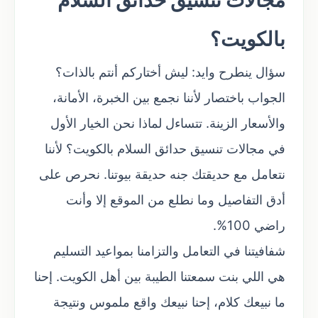
بالكويت؟
سؤال ينطرح وايد: ليش أختاركم أنتم بالذات؟
الجواب باختصار لأننا نجمع بين الخبرة، الأمانة،
والأسعار الزينة. تتساءل لماذا نحن الخيار الأول
في مجالات تنسيق حدائق السلام بالكويت؟ لأننا
نتعامل مع حديقتك جنه حديقة بيوتنا. نحرص على
أدق التفاصيل وما نطلع من الموقع إلا وأنت
راضي 100%.
شفافيتنا في التعامل والتزامنا بمواعيد التسليم
هي اللي بنت سمعتنا الطيبة بين أهل الكويت. إحنا
ما نبيعك كلام، إحنا نبيعك واقع ملموس ونتيجة