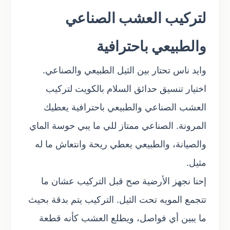
لتركيب العشب الصناعي
والطبيعي باحترافية
وايد ناس تحتار بين الثيل الطبيعي والصناعي.
اختيار تنسيق حدائق السلام بالكويت لتركيب
العشب الصناعي والطبيعي باحترافية يعطيك
المرونة. الصناعي ممتاز للي ما يبي حوسة الماي
والصيانة، والطبيعي يعطي ريحة وانتعاش ما له
مثيل.
إحنا نجهز الأرضية صح قبل التركيب عشان ما
تتجمع المويه تحت الثيل. التركيب يتم بدقة بحيث
ما يبين أي فواصل، ويطلع العشب كأنه قطعة