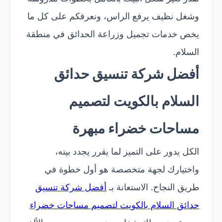
وشغل نظيف يرفع الراس، ونعرفكم على كل ما
يخص خدمات تجميل وزراعة الحدائق في منطقة
السلام.
أفضل شركة تنسيق حدائق
السلام بالكويت لتصميم
مساحات خضراء مبهرة
الكل يدور على التميز لما يقرر يجدد بيته،
واختيارك لجهة متخصصة هو أول خطوة في
طريق النجاح. الاستعانة بـ
أفضل شركة تنسيق
حدائق السلام بالكويت لتصميم مساحات خضراء