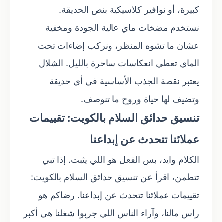
كبيرة، أو نوافير كلاسيكية بنص الحديقة.
نستخدم مضخات ماي عالية الجودة ومخفية
عشان ما تشوه المنظر، ونركب إضاءات تحت
الماي تعطي انعكاسات ساحرة بالليل. الشلال
يعتبر نقطة الجذب الأساسية في أي حديقة
وتضيف لها حياة وروح ما تنوصف.
تنسيق حدائق السلام بالكويت: تقييمات
عملائنا تتحدث عن إبداعنا
الكلام وايد، بس الفعل هو اللي يثبت. إذا تبي
تتطمن، اقرأ عن تنسيق حدائق السلام بالكويت:
تقييمات عملائنا تتحدث عن إبداعنا. رضاكم هو
راس مالنا، وآراء الناس اللي جربوا شغلنا هي أكبر