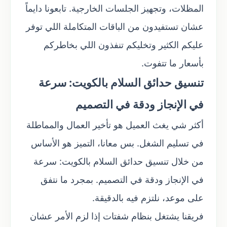
المظلات، وتجهيز الجلسات الخارجية. تابعونا دايماً
عشان تستفيدون من الباقات المتكاملة اللي توفر
عليكم الكثير وتخليكم تنفذون اللي بخاطركم
بأسعار ما تتفوت.
تنسيق حدائق السلام بالكويت: سرعة
في الإنجاز ودقة في التصميم
أكثر شي يغث العميل هو تأخير العمال والمماطلة
في تسليم الشغل. بس معانا، التميز هو الأساس
من خلال تنسيق حدائق السلام بالكويت: سرعة
في الإنجاز ودقة في التصميم. بمجرد ما نتفق
على موعد، نلتزم فيه بالدقيقة.
فريقنا يشتغل بنظام شفتات إذا لزم الأمر عشان