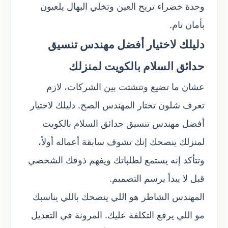
وحدة خضراء تريح العين وتخلي اليهال يلعبون
بأمان تام.
دليلك لاختيار أفضل مهندس تنسيق
حدائق السلام بالكويت لمنزلك
عشان ما تضيع وتتشتت بين الشركات، لازم
تعرف شلون تختار المهندس الصح. دليلك لاختيار
أفضل مهندس تنسيق حدائق السلام بالكويت
لمنزلك ينصحك إنك تشوف سابقة أعماله أولاً،
وتتأكد إنه يستمع لطلباتك ويفهم ذوقك الشخصي
قبل لا يبدأ يرسم التصميم.
المهندس الشاطر هو اللي ينصحك باللي يناسبك
مو اللي يرفع التكلفة عليك. المرونة في التعديل