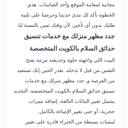
مجانية لمعاينة الموقع وأخذ القياسات. هذي
الخطوة تأكد لك مدى جديتنا وحرصنا على تلبية
طلبك بدون أي تأخير، لأن وقتك ثمين بالنسبة لنا.
جدد مظهر منزلك مع خدمات تنسيق
حدائق السلام بالكويت المتخصصة
البيت اللي واجهته حلوة وحديقته مرتبة يفتح
النفس من قبل لا تدخله. تقدر الحين إنك تستفيد
من الفرصة وـ جدد مظهر منزلك مع خدمات
تنسيق حدائق السلام بالكويت المتخصصة. التجديد
يشمل تغيير النباتات التالفة، إضافة ممرات
حجرية، أو حتى تغيير الإضاءة بالكامل.
لمسات بسيطة من الخبراء قادرة على تغيير