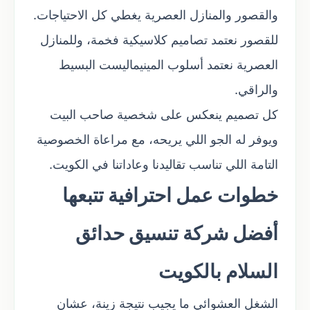
والقصور والمنازل العصرية يغطي كل الاحتياجات.
للقصور نعتمد تصاميم كلاسيكية فخمة، وللمنازل
العصرية نعتمد أسلوب المينيماليست البسيط
والراقي.
كل تصميم ينعكس على شخصية صاحب البيت
ويوفر له الجو اللي يريحه، مع مراعاة الخصوصية
التامة اللي تناسب تقاليدنا وعاداتنا في الكويت.
خطوات عمل احترافية تتبعها
أفضل شركة تنسيق حدائق
السلام بالكويت
الشغل العشوائي ما يجيب نتيجة زينة، عشان