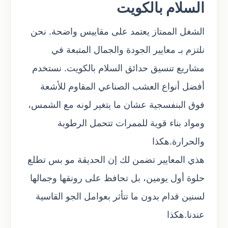
السلام بالكويت
الشغل الممتاز يعتمد على مقاييس واضحة. نحن
نلتزم بـ معايير الجودة والجمال المتبعة في
مشاريع تنسيق حدائق السلام بالكويت. نستخدم
أفضل أنواع العشب الصناعي المقاوم للأشعة
فوق البنفسجية عشان ما يتغير لونه مع الشمس،
ومواد بناء قوية للممرات تتحمل الرطوبة
والحرارة.هكذا
هذي المعايير تضمن لك إن الحديقة مو بس تطلع
حلوة أول يومين، بل تحافظ على رونقها وجمالها
لسنين قدام بدون ما تتأثر بعوامل الجو القاسية
عندنا.هكذا