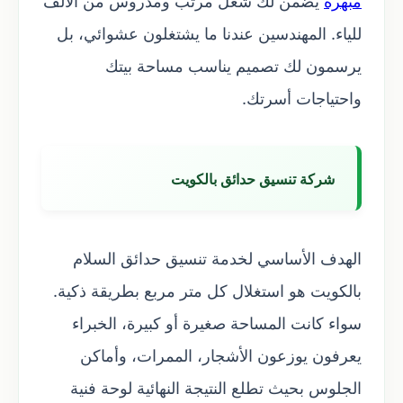
مبهرة
يضمن لك شغل مرتب ومدروس من الألف
للياء. المهندسين عندنا ما يشتغلون عشوائي، بل
يرسمون لك تصميم يناسب مساحة بيتك
واحتياجات أسرتك.
شركة تنسيق حدائق بالكويت
الهدف الأساسي لخدمة تنسيق حدائق السلام
بالكويت هو استغلال كل متر مربع بطريقة ذكية.
سواء كانت المساحة صغيرة أو كبيرة، الخبراء
يعرفون يوزعون الأشجار، الممرات، وأماكن
الجلوس بحيث تطلع النتيجة النهائية لوحة فنية