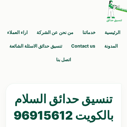
الرئيسية
خدماتنا
من نحن عن الشركة
اراء العملاء
المدونة
Contact us
تنسيق حدائق الاسئلة الشائعة
اتصل بنا
تنسيق حدائق السلام
بالكويت 96915612