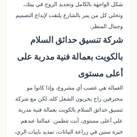
شكل الواجهة بالكامل وتجديد الروح في بيتك،
وتخلي كل من يمر بالشارع يلتفت لإبداع التصميم
وجمال المنظر.
شركة تنسيق حدائق السلام
بالكويت بعمالة فنية مدربة على
أعلى مستوى
العمالة هي عصب أي مشروع، وإذا كانوا مو
محترفين راح يخربون الشغل كله. لكن مع شركة
تنسيق حدائق السلام بالكويت بعمالة فنية مدربة
على أعلى مستوى، أنت تتطمن. عمالتنا عندهم
خبرة سنين في زراعة النباتات، تمديد بايبات الري،