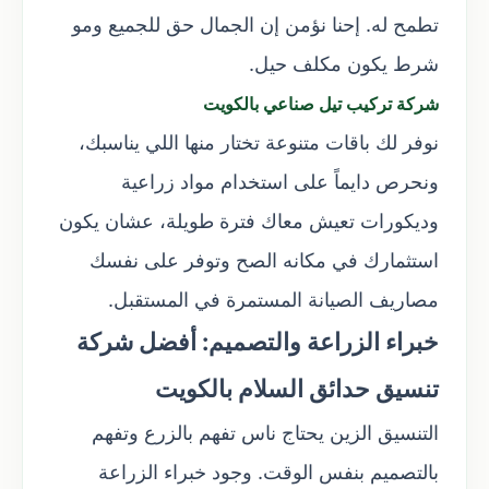
تطمح له. إحنا نؤمن إن الجمال حق للجميع ومو
شرط يكون مكلف حيل.
شركة تركيب تيل صناعي بالكويت
نوفر لك باقات متنوعة تختار منها اللي يناسبك،
ونحرص دايماً على استخدام مواد زراعية
وديكورات تعيش معاك فترة طويلة، عشان يكون
استثمارك في مكانه الصح وتوفر على نفسك
مصاريف الصيانة المستمرة في المستقبل.
خبراء الزراعة والتصميم: أفضل شركة
تنسيق حدائق السلام بالكويت
التنسيق الزين يحتاج ناس تفهم بالزرع وتفهم
بالتصميم بنفس الوقت. وجود خبراء الزراعة