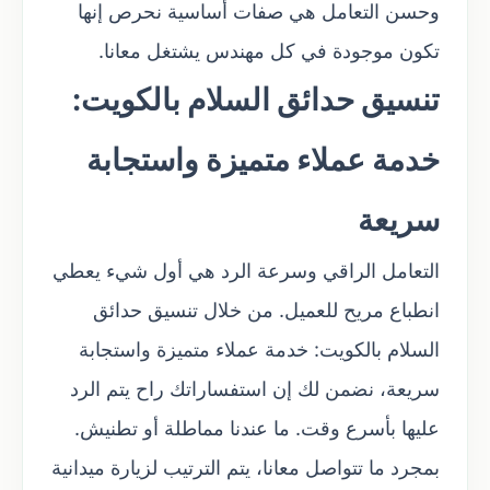
وحسن التعامل هي صفات أساسية نحرص إنها
تكون موجودة في كل مهندس يشتغل معانا.
تنسيق حدائق السلام بالكويت:
خدمة عملاء متميزة واستجابة
سريعة
التعامل الراقي وسرعة الرد هي أول شيء يعطي
انطباع مريح للعميل. من خلال تنسيق حدائق
السلام بالكويت: خدمة عملاء متميزة واستجابة
سريعة، نضمن لك إن استفساراتك راح يتم الرد
عليها بأسرع وقت. ما عندنا مماطلة أو تطنيش.
بمجرد ما تتواصل معانا، يتم الترتيب لزيارة ميدانية