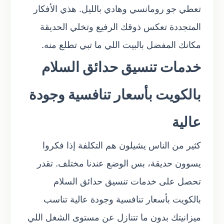
تعطي جو رومانسي وهادي بالليل. هذي الأفكار
المتجددة تعكس ذوقك الرفيع وتخلي الحديقة
مكانك المفضل بالبيت اللي ما تبي تطلع منه.
خدمات تنسيق حدائق السلام
بالكويت بأسعار تنافسية وجودة
عالية
كثير من الناس يشيلون هم التكلفة إذا فكروا
يسوون حديقة، بس الوضع عندنا مختلف. تقدر
تحصل على خدمات تنسيق حدائق السلام
بالكويت بأسعار تنافسية وجودة عالية تناسب
ميزانيتك بدون ما تتنازل عن مستوى الشغل اللي