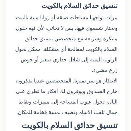
تنسيق حدائق السلام بالكويت
مرات تواجهنا مساحات ضيقة أو زوايا ميتة بالبيت
ونحتار شنسوي فيها. بس لا تحاتي، لأن فيه حلول
مبتكرة وسريعة مع متخصصي تنسيق حدائق
السلام بالكويت لمعالجة أي مشكلة. ممكن نحول
الزاوية الميتة إلى شلال جداري صغير أو حوض
زرع مضيء.
الابتكار هو سر تميزنا. المتخصصين عندنا يفكرون
خارج الصندوق ويوفرون لك أفكار ما تطري على
البال، تحول عيوب المساحة إلى مميزات ونقاط
جمال تلفت الانتباه وتضيف لمسة فخامة للمكان.
تنسيق حدائق السلام بالكويت