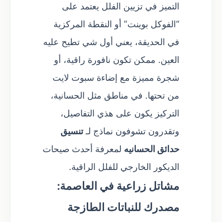
التميز في تزيين الفلل يعتمد على
“الفوكل بوينت” أو النقطة المركزية
في الحديقة، يعني أول شي تطيح عليه
العين. ممكن تكون نافورة راقية، أو
شجرة مميزة مع إضاءة سبوت لايت
من تحتها. في مناطق مثل الحسانية،
التركيز يكون على هذي التفاصيل،
وتقدرون تشوفون نماذج لـ
تنسيق
حدائق الحسانيه
لمعرفة أحدث صيحات
الديكور الخارجي للفلل الراقية.
مشاتل زراعية في العاصمة:
مصدرك للنباتات الطازجة