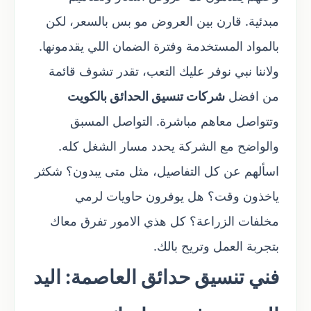
مبدئية. قارن بين العروض مو بس بالسعر، لكن
بالمواد المستخدمة وفترة الضمان اللي يقدمونها.
ولاننا نبي نوفر عليك التعب، تقدر تشوف قائمة
من افضل
شركات تنسيق الحدائق بالكويت
وتتواصل معاهم مباشرة. التواصل المسبق
والواضح مع الشركة يحدد مسار الشغل كله.
اسألهم عن كل التفاصيل، مثل متى يبدون؟ شكثر
ياخذون وقت؟ هل يوفرون حاويات لرمي
مخلفات الزراعة؟ كل هذي الامور تفرق معاك
بتجربة العمل وتريح بالك.
فني تنسيق حدائق العاصمة: اليد