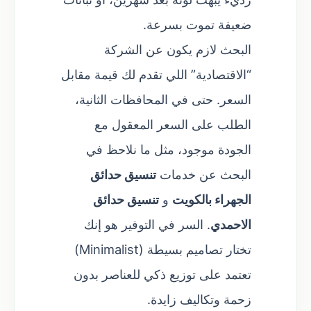
ضعيفة تموت بسرعة.
البحث لازم يكون عن الشركة
“الاقتصادية” اللي تقدم لك قيمة مقابل
السعر. حتى في المحافظات الثانية،
الطلب على السعر المعقول مع
الجودة موجود، مثل ما نلاحظ في
البحث عن خدمات
تنسيق حدائق
الجهراء بالكويت
و
تنسيق حدائق
الاحمدي
. السر في التوفير هو إنك
تختار تصاميم بسيطة (Minimalist)
تعتمد على توزيع ذكي للعناصر بدون
زحمة وتكاليف زايدة.