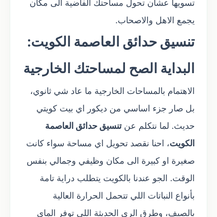
تسويها عشان تحول مساحتك الفاضية الى مكان
يجمع الاهل والاصحاب.
تنسيق حدائق العاصمة الكويت:
البداية الصح لمساحتك الخارجية
الاهتمام بالمساحات الخارجية ما عاد شي ثانوي،
بل صار جزء اساسي من ديكور اي بيت كويتي
حديث. لما نتكلم عن
تنسيق حدائق العاصمة
الكويت
، احنا نقصد تحويل اي مساحة سواء كانت
صغيرة او كبيرة الى مكان وظيفي وجمالي بنفس
الوقت. الجو عندنا بالكويت يتطلب دراية تامة
بأنواع النباتات اللي تتحمل الحرارة العالية
بالصيف، وطرق الري الحديثة اللي توفر الماي