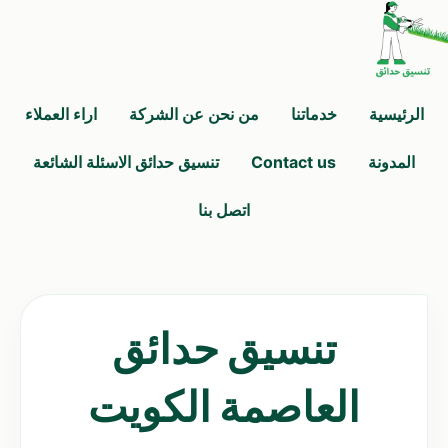
الرئيسية
خدماتنا
من نحن عن الشركة
اراء العملاء
المدونة
Contact us
تنسيق حدائق الاسئلة الشائعة
اتصل بنا
تنسيق حدائق
العاصمة الكويت