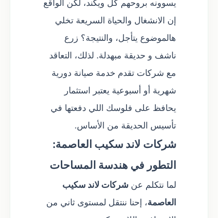
يسوونه بروحهم كل ويكند، لكن الواقع
إن الانشغال والحياة السريعة تخلي
هالموضوع يتأجل، والنتيجة؟ زرع
ناشف و حديقة مبهدلة. لذلك، التعاقد
مع شركات تقدم خدمة صيانة دورية
شهرية أو أسبوعية يعتبر استثمار
يحافظ على فلوسك اللي دفعتها في
تأسيس الحديقة من الأساس.
شركات لاند سكيب العاصمة:
التطور في هندسة المساحات
لما نتكلم عن
شركات لاند سكيب
العاصمة
، إحنا ننتقل لمستوى ثاني من