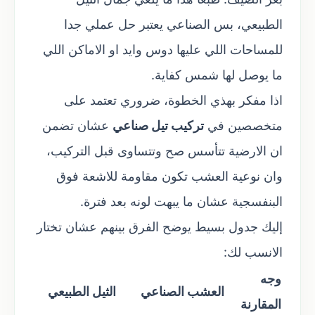
الطبيعي، بس الصناعي يعتبر حل عملي جدا
للمساحات اللي عليها دوس وايد او الاماكن اللي
ما يوصل لها شمس كفاية.
اذا مفكر بهذي الخطوة، ضروري تعتمد على
متخصصين في
تركيب تيل صناعي
عشان تضمن
ان الارضية تتأسس صح وتتساوى قبل التركيب،
وان نوعية العشب تكون مقاومة للاشعة فوق
البنفسجية عشان ما يبهت لونه بعد فترة.
إليك جدول بسيط يوضح الفرق بينهم عشان تختار
الانسب لك:
وجه
العشب الصناعي
الثيل الطبيعي
المقارنة