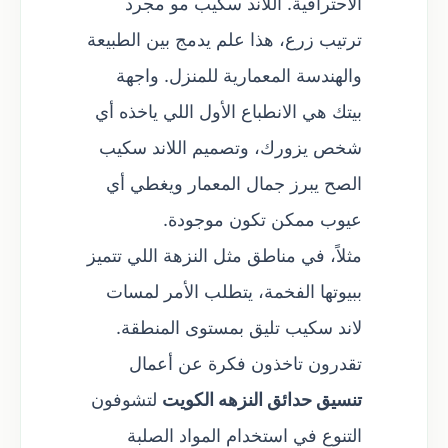
الاحترافية. اللاند سكيب مو مجرد
ترتيب زرع، هذا علم يدمج بين الطبيعة
والهندسة المعمارية للمنزل. واجهة
بيتك هي الانطباع الأول اللي ياخذه أي
شخص يزورك، وتصميم اللاند سكيب
الصح يبرز جمال المعمار ويغطي أي
عيوب ممكن تكون موجودة.
مثلاً، في مناطق مثل النزهة اللي تتميز
ببيوتها الفخمة، يتطلب الأمر لمسات
لاند سكيب تليق بمستوى المنطقة.
تقدرون تاخذون فكرة عن أعمال
تنسيق حدائق النزهه الكويت
لتشوفون
التنوع في استخدام المواد الصلبة