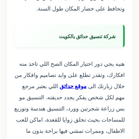
وتحافظ على خضار المكان طول السنة.
شركة تنسيق حدائق بالكويت
هنيه يجي دور اختيار المكان الصح اللي تاخذ منه
افكارك، وتقدر تطلع على وايد تصاميم وافكار من
خلال زيارتك الى
موقع حدائق
اللي يعتبر مرجع
مهم لكل شخص يفكر يجدد حديقته. التنسيق مو
بس زراعة شجرتين وورد، التنسيق هندسة وتوزيع
للمساحات بحيث تخلق زوايا للقعدة، اماكن للعب
الاطفال، وممرات تمشي فيها براحة بدون ما