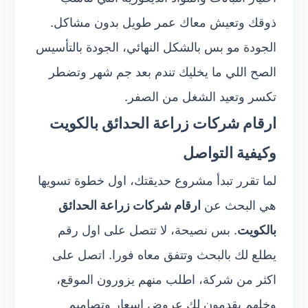
ذوقك وتعيش معاك عمر طويل بدون مشاكل.
الجودة مو بس بالشكل النهائي، الجودة بالتأسيس
الصح اللي ما يخليك تندم بعد جم شهر وتضطر
تكسر وتعيد الشغل من الصفر.
ارقام شركات زراعة الحدائق بالكويت
وكيفية التواصل
لما تقرر تبدأ مشروع حديقتك، اول خطوة تسويها
هي البحث عن
ارقام شركات زراعة الحدائق
بالكويت
. بس نصيحة، لا تتصل على اول رقم
يطلع لك بالبحث وتتفق معاه فورا. اتصل على
اكثر من شركة، اطلب منهم يزورون الموقع،
وخلهم يقدمون لك عروض اسعار وتصاميم