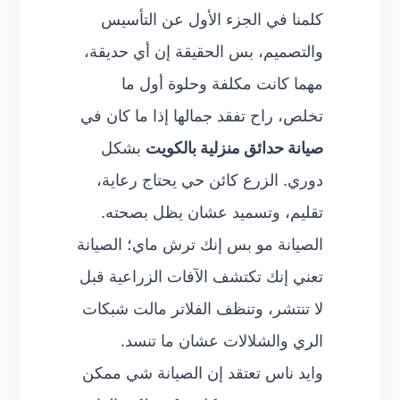
كلمنا في الجزء الأول عن التأسيس
والتصميم، بس الحقيقة إن أي حديقة،
مهما كانت مكلفة وحلوة أول ما
تخلص، راح تفقد جمالها إذا ما كان في
صيانة حدائق منزلية بالكويت
بشكل
دوري. الزرع كائن حي يحتاج رعاية،
تقليم، وتسميد عشان يظل بصحته.
الصيانة مو بس إنك ترش ماي؛ الصيانة
تعني إنك تكتشف الآفات الزراعية قبل
لا تنتشر، وتنظف الفلاتر مالت شبكات
الري والشلالات عشان ما تنسد.
وايد ناس تعتقد إن الصيانة شي ممكن