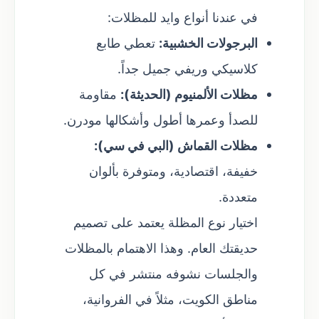
في عندنا أنواع وايد للمظلات:
البرجولات الخشبية:
تعطي طابع
كلاسيكي وريفي جميل جداً.
مظلات الألمنيوم (الحديثة):
مقاومة
للصدأ وعمرها أطول وأشكالها مودرن.
مظلات القماش (البي في سي):
خفيفة، اقتصادية، ومتوفرة بألوان
متعددة.
اختيار نوع المظلة يعتمد على تصميم
حديقتك العام. وهذا الاهتمام بالمظلات
والجلسات نشوفه منتشر في كل
مناطق الكويت، مثلاً في الفروانية،