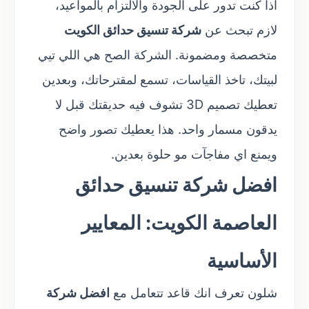
اذا كنت تدور على الجودة والالتزام بالمواعيد،
لازم تبحث عن
شركة تنسيق حدائق الكويت
متخصصة ومضمونة. الشركة الصح هي اللي تيي
لبيتك، تاخذ القياسات، تسمع لمقترحاتك، وبعدين
تعطيك تصميم 3D تشوف فيه حديقتك قبل لا
يدقون مسمار واحد. هذا يعطيك تصور واضح
ويمنع اي مفاجآت مو حلوة بعدين.
افضل شركة تنسيق حدائق
العاصمة الكويت: المعايير
الأساسية
شلون تعرف انك قاعد تتعامل مع
افضل شركة