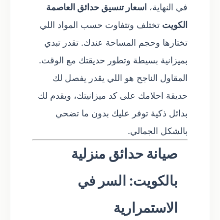
في النهاية،
اسعار تنسيق حدائق العاصمة
الكويت
تختلف وتتفاوت حسب المواد اللي
تختارها وحجم المساحة عندك. تقدر تبدي
بميزانية بسيطة وتطور حديقتك مع الوقت.
المقاول الناجح هو اللي يقدر يفصل لك
حديقة احلامك على كد ميزانيتك، ويقدم لك
بدائل ذكية توفر عليك بدون ما تضحي
بالشكل الجمالي.
صيانة حدائق منزلية
بالكويت: السر في
الاستمرارية