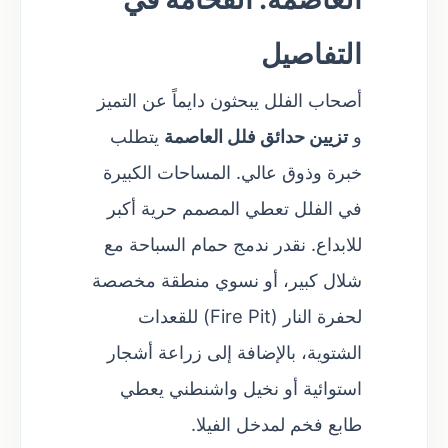
التفاصيل
أصحاب الفلل يبحثون دايماً عن التميز
و
تزيين حدائق فلل العاصمة
يتطلب
خبرة وذوق عالي. المساحات الكبيرة
في الفلل تعطي المصمم حرية أكبر
للابداع. نقدر ندمج حمام السباحة مع
شلال كبير، أو نسوي منطقة مخصصة
لحفرة النار (Fire Pit) للقعدات
الشتوية، بالإضافة إلى زراعة أشجار
استوائية أو نخيل واشنطني يعطي
طابع فخم لمدخل الفيلا.