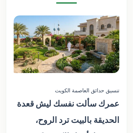
تنسيق حدائق العاصمة الكويت
عمرك سألت نفسك ليش قعدة
الحديقة بالبيت ترد الروح،