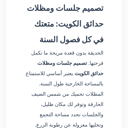
تصميم جلسات ومظلات
حدائق الكويت: متعتك
في كل فصول السنة
الحديقة بدون قعدة مريحة ما تكمل
فرحتها.
تصميم جلسات ومظلات
حدائق الكويت
يعتبر أساسي للاستمتاع
بالمساحة الخارجية طول السنة.
المظلات تحميك من شمس الصيف
الحارقة وتوفر لك مكان ظليل،
والجلسات تحدد مساحة التجمع
وتخليها معزولة عن رطوبة الزرع.