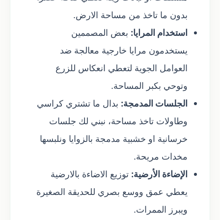
بدون ما تاخذ من مساحة الارض.
استخدام المرايا:
بعض المصممين
يستخدمون مرايا خارجية معالجة ضد
العوامل الجوية لتعطي انعكاس للزرع
وتوحي بكبر المساحة.
الجلسات المدمجة:
بدال ما تشتري كراسي
وطاولات تاخذ مساحة، نبني لك جلسات
خرسانية او خشبية مدمجة بالزوايا ونلبسها
مخدات مريحة.
الإضاءة الأرضية:
توزيع الاضاءة بالارضية
يعطي عمق ووسع بصري للحديقة الصغيرة
ويبرز الممرات.