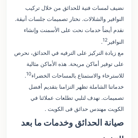
نضيف لمسات فنية للحدائق من خلال تركيب
النوافير والشلالات. نختار تصميمات جلسات أنيقة.
نقدم أيضاً خدمات نحت على الأسمنت وإنشاء
12
النوافير
.
مع زيادة التركيز على الترفيه في الحدائق، نحرص
على توفير أماكن مريحة. هذه الأماكن مثالية
10
للاسترخاء والاستمتاع بالمساحات الخضراء
.
خدماتنا الشاملة تظهر التزامنا بتقديم أفضل
تصميمات. نهدف لتلبي تطلعات عملائنا في
الكويت مهندس حدائق فى الكويت .
صيانة الحدائق وخدمات ما بعد