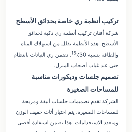
تركيب أنظمة ري خاصة بحدائق الأسطح
شركة أفنان تركيب أنظمة ري ذكية لحدائق
الأسطح. هذه الأنظمة تقلل من استهلاك المياه
16
والطاقة بنسبة 30٪
. تضمن ري النباتات بانتظام
حتى عند غياب أصحاب المنزل.
تصميم جلسات وديكورات مناسبة
للمساحات الصغيرة
الشركة تقدم تصميمات جلسات أنيقة ومريحة
للمساحات الصغيرة. يتم اختيار أثاث خفيف الوزن
ومتعدد الاستخدامات. هذا يضمن استفادة أقصى