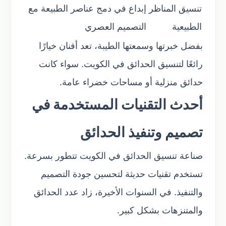
تنسيق المناظر
إبداع في دمج عناصر الطبيعة مع
الطبيعية
التصميم العصري
بفضل خبرتها وسمعتها الطيبة، تعد أفنان خيارًا
رائعًا لتنسيق الحدائق في الكويت. سواء كانت
حدائق منزلية أو مساحات خضراء عامة.
أحدث التقنيات المستخدمة في
تصميم وتنفيذ الحدائق
صناعة تنسيق الحدائق في الكويت تتطور بسرعة.
تستخدم تقنيات حديثة لتحسين جودة التصميم
والتنفيذ. في السنوات الأخيرة، زاد عدد الحدائق
والمتنزهات بشكل كبير.