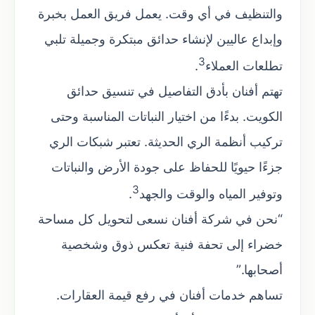
والتنظيف في أي وقت. يعمل فريق العمل بخبرة
وإبداع عاليين لإنشاء حدائق مبتكرة وجميلة تلبي
3
تطلعات العملاء
.
تهتم أفنان بأدق التفاصيل في تنسيق حدائق
الكويت. بدءًا من اختيار النباتات المناسبة وحتى
تركيب أنظمة الري الحديثة. تعتبر شبكات الري
جزءًا حيويًا للحفاظ على جودة الأرض والنباتات
3
وتوفير المياه والوقت والجهد
.
“نحن في شركة أفنان نسعى لتحويل كل مساحة
خضراء إلى تحفة فنية تعكس ذوق وشخصية
أصحابها.”
تساهم خدمات أفنان في رفع قيمة العقارات.