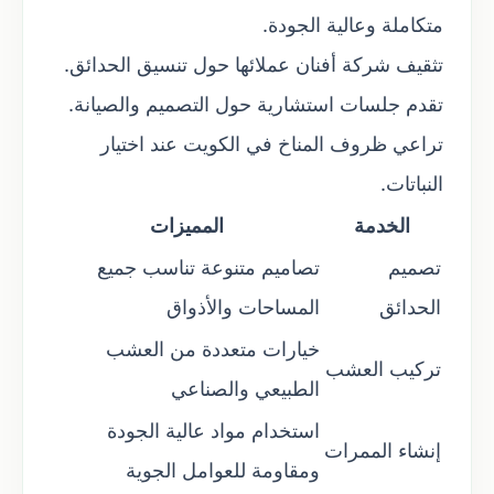
متكاملة وعالية الجودة.
تثقيف شركة أفنان عملائها حول تنسيق الحدائق.
تقدم جلسات استشارية حول التصميم والصيانة.
تراعي ظروف المناخ في الكويت عند اختيار
النباتات.
الخدمة
المميزات
تصميم
تصاميم متنوعة تناسب جميع
الحدائق
المساحات والأذواق
خيارات متعددة من العشب
تركيب العشب
الطبيعي والصناعي
استخدام مواد عالية الجودة
إنشاء الممرات
ومقاومة للعوامل الجوية