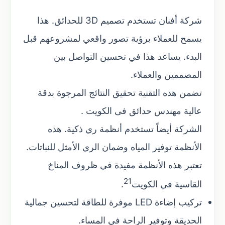
شركة أفنان تستخدم تصميم 3D للحدائق. هذا
يسمح للعملاء برؤية تصور واقعي لمشروعهم قبل
البدء. يساعد هذا في تحسين التواصل بين
المصممين والعملاء.
تضمن هذه التقنية تحقيق النتائج المرجوة بدقة
عالية مهندس حدائق فى الكويت .
الشركة أيضاً تستخدم أنظمة ري ذكية. هذه
الأنظمة توفير المياه وضمان الري الأمثل للنباتات.
تعتبر هذه الأنظمة مفيدة في ظروف المناخ
21
القاسية في الكويت
.
تركيب إضاءة LED موفرة للطاقة لتحسين جمالية
الحديقة وتوفير الراحة في المساء.