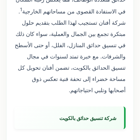
1
في الاستفادة القصوى من مساحاتهم الخارجية
.
شركة أفنان تستجيب لهذا الطلب بتقديم حلول
مبتكرة تجمع بين الجمال والعملية، سواء كان ذلك
في تنسيق حدائق المنازل، الفلل، أو حتى الأسطح
والشرفات. مع خبرة تمتد لسنوات في مجال
تنسيق الحدائق بالكويت، تضمن أفنان تحويل كل
مساحة خضراء إلى تحفة فنية تعكس ذوق
أصحابها وتلبي احتياجاتهم.
شركة تنسيق حدائق بالكويت