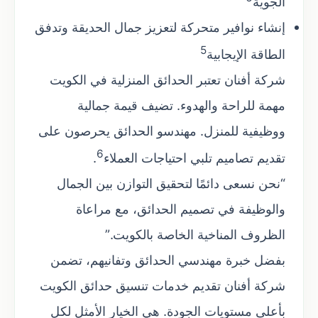
الجوية
إنشاء نوافير متحركة لتعزيز جمال الحديقة وتدفق
5
الطاقة الإيجابية
شركة أفنان تعتبر الحدائق المنزلية في الكويت
مهمة للراحة والهدوء. تضيف قيمة جمالية
ووظيفية للمنزل. مهندسو الحدائق يحرصون على
6
تقديم تصاميم تلبي احتياجات العملاء
.
“نحن نسعى دائمًا لتحقيق التوازن بين الجمال
والوظيفة في تصميم الحدائق، مع مراعاة
الظروف المناخية الخاصة بالكويت.”
بفضل خبرة مهندسي الحدائق وتفانيهم، تضمن
شركة أفنان تقديم خدمات تنسيق حدائق الكويت
بأعلى مستويات الجودة. هي الخيار الأمثل لكل