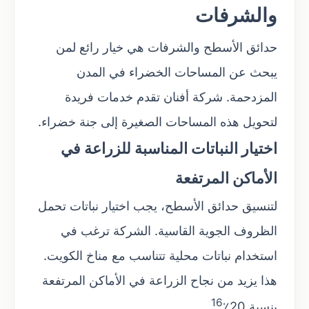
والشرفات
حدائق الأسطح والشرفات هي خيار رائع لمن
يبحث عن المساحات الخضراء في المدن
المزدحمة. شركة أفنان تقدم خدمات فريدة
لتحويل هذه المساحات الصغيرة إلى جنة خضراء.
اختيار النباتات المناسبة للزراعة في
الأماكن المرتفعة
لتنسيق حدائق الأسطح، يجب اختيار نباتات تحمل
الظروف الجوية القاسية. الشركة ترغب في
استخدام نباتات محلية تتناسب مع مناخ الكويت.
هذا يزيد من نجاح الزراعة في الأماكن المرتفعة
16
بنسبة 20٪
.