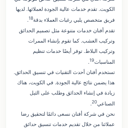
الكويت. تقدم خدمات عالية الجودة لعملائها. لديها
18
فريق متخصص يلبي رغبات العملاء بدقة
.
تقدم أفنان خدمات متنوعة مثل تصميم الحدائق
وتركيب العشب. كما تقوم بإنشاء الممرات
وتركيب البلاط. توفر أيضًا خدمات تنظيم
19
المناسبات
.
تستخدم أفنان أحدث التقنيات في تنسيق الحدائق.
هذا يضمن نتائج عالية الجودة. في الكويت، هناك
زيادة في إنشاء الحدائق وطلب على الثيل
20
الصناعي
.
نحن في شركة أفنان نسعى دائمًا لتحقيق رضا
عملائنا من خلال تقديم خدمات تنسيق حدائق