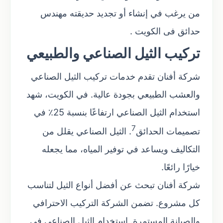
من يرغب في إنشاء أو تجديد حديقته مهندس
حدائق فى الكويت .
تركيب الثيل الصناعي والطبيعي
شركة أفنان تقدم خدمات تركيب الثيل الصناعي
والعشب الطبيعي بجودة عالية. في الكويت، شهد
استخدام الثيل الصناعي ارتفاعًا بنسبة 25٪ في
7
تصميمات الحدائق
. الثيل الصناعي يقلل من
التكاليف ويساعد في توفير المياه، مما يجعله
خيارًا رائعًا.
شركة أفنان تبحث عن أفضل أنواع الثيل لتناسب
كل مشروع. تضمن الشركة التركيب الاحترافي
والصيانة المستمرة. استخدام الثيل الصناعي في