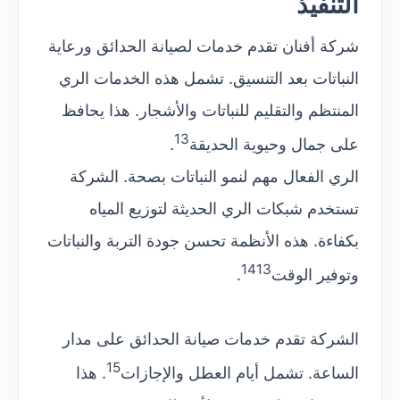
التنفيذ
شركة أفنان تقدم خدمات لصيانة الحدائق ورعاية
النباتات بعد التنسيق. تشمل هذه الخدمات الري
المنتظم والتقليم للنباتات والأشجار. هذا يحافظ
13
على جمال وحيوية الحديقة
.
الري الفعال مهم لنمو النباتات بصحة. الشركة
تستخدم شبكات الري الحديثة لتوزيع المياه
بكفاءة. هذه الأنظمة تحسن جودة التربة والنباتات
14
13
وتوفير الوقت
.
الشركة تقدم خدمات صيانة الحدائق على مدار
15
الساعة. تشمل أيام العطل والإجازات
. هذا