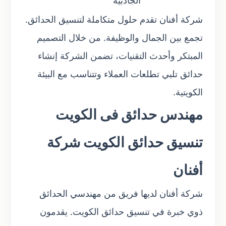
الجاذبية
شركة أفنان تقدم حلول متكاملة لتنسيق الحدائق.
تجمع بين الجمال والوظيفة. من خلال التصميم
المبتكر وأحدث التقنيات، تضمن الشركة إنشاء
حدائق تلبي تطلعات العملاء وتتناسب مع البيئة
الكويتية.
مهندس حدائق فى الكويت
تنسيق حدائق الكويت شركة
أفنان
شركة أفنان لديها فريق من مهندسي الحدائق
ذوي خبرة في تنسيق حدائق الكويت. يقدمون