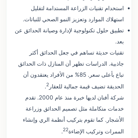
استخدام تقنيات الزراعة المستدامة لتقليل
استهلاك الموارد وتعزيز النمو الصحي للنباتات.
تطبيق حلول تكنولوجية لإدارة وصيانة الحدائق عن
بعد.
تقنيات حديثة تساهم في جعل الحدائق أكثر
جاذبية. الدراسات تظهر أن المنازل ذات الحدائق
تباع بأعلى سعر. 85% من الأفراد يعتقدون أن
2
الحديقة تضيف قيمة جمالية للعقار
.
شركة أفنان لديها خبرة منذ عام 2000. تقدم
خدمات متكاملة مثل تصميم الحدائق وزراعة
الأشجار. كما تقوم بتركيب أنظمة الري وإنشاء
22
الممرات وتركيب الإضاءة
.