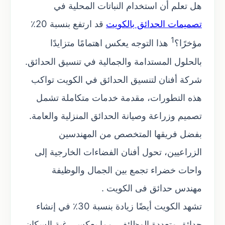
هل تعلم أن استخدام النباتات المحلية في
تصميمات الحدائق بالكويت
قد ارتفع بنسبة 20٪
1
مؤخرًا؟
هذا التوجه يعكس اهتمامًا متزايدًا
بالحلول المستدامة والجمالية في تنسيق الحدائق.
شركة أفنان لتنسيق الحدائق في الكويت تواكب
هذه التطورات، مقدمة خدمات متكاملة تشمل
تصميم وزراعة وصيانة الحدائق المنزلية والعامة.
بفضل فريقها المتخصص من المهندسين
الزراعيين، تحول أفنان الفضاءات الخارجية إلى
واحات خضراء تجمع بين الجمال والوظيفة
مهندس حدائق فى الكويت .
تشهد الكويت أيضًا زيادة بنسبة 30٪ في إنشاء
حدائق متعددة الوظائف، مما يعكس رغبة السكان