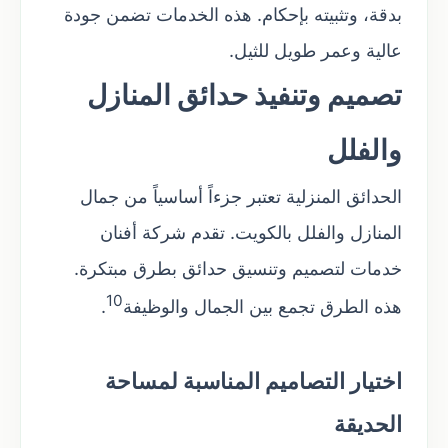
بدقة، وتثبيته بإحكام. هذه الخدمات تضمن جودة
عالية وعمر طويل للثيل.
تصميم وتنفيذ حدائق المنازل
والفلل
الحدائق المنزلية تعتبر جزءاً أساسياً من جمال
المنازل والفلل بالكويت. تقدم شركة أفنان
خدمات لتصميم وتنسيق حدائق بطرق مبتكرة.
10
هذه الطرق تجمع بين الجمال والوظيفة
.
اختيار التصاميم المناسبة لمساحة
الحديقة