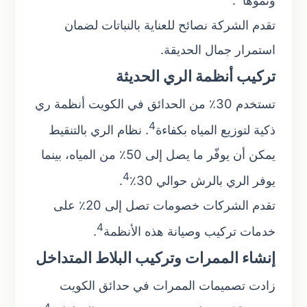
تقدم الشركة نصائح للعناية بالنباتات لضمان
استمرار جمال الحديقة.
تركيب أنظمة الري الحديثة
تستخدم 30٪ من الحدائق في الكويت أنظمة ري
4
ذكية لتوزيع المياه بكفاءة
. نظام الري بالتنقيط
يمكن أن يوفّر ما يصل إلى 50٪ من المياه، بينما
4
يوفر الري بالرش حوالي 30٪
.
تقدم الشركات خصومات تصل إلى 20٪ على
4
خدمات تركيب وصيانة هذه الأنظمة
.
إنشاء الممرات وتركيب البلاط المتداخل
زادت تصميمات الممرات في حدائق الكويت