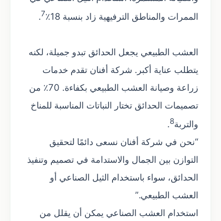
7
الممرات والمناطق الترفيهية زاد بنسبة 18٪
.
العشب الطبيعي يجعل الحدائق تبدو جميلة، لكنه
يتطلب عناية أكبر. شركة أفنان تقدم خدمات
زراعة وصيانة العشب الطبيعي بكفاءة. 70٪ من
تصميمات الحدائق تختار النباتات المناسبة للمناخ
8
والتربة
.
“نحن في شركة أفنان نسعى دائمًا لتحقيق
التوازن بين الجمال والاستدامة في تصميم وتنفيذ
الحدائق، سواء باستخدام الثيل الصناعي أو
العشب الطبيعي.”
استخدام العشب الصناعي يمكن أن يقلل من