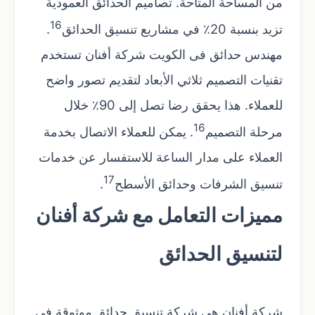
من المساحة المتاحة. تصاميم الحدائق العمودية
16
تزيد بنسبة 20٪ في مشاريع تنسيق الحدائق
.
مهندس حدائق فى الكويت شركة أفنان تستخدم
تقنيات التصميم ثلاثي الأبعاد لتقديم تصور واضح
للعملاء. هذا يحقق رضا تصل إلى 90٪ خلال
16
مرحلة التصميم
. يمكن للعملاء الاتصال بخدمة
العملاء على مدار الساعة للاستفسار عن خدمات
17
تنسيق الشرفات وحدائق الأسطح
.
مميزات التعامل مع شركة أفنان
لتنسيق الحدائق
شركة أفنان هي شركة تنسيق حدائق موثوقة في