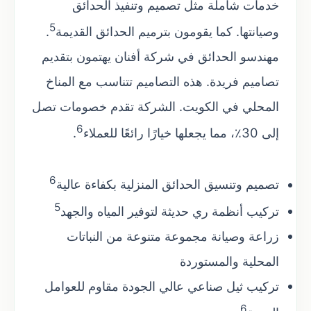
خدمات شاملة مثل تصميم وتنفيذ الحدائق
5
وصيانتها. كما يقومون بترميم الحدائق القديمة
.
مهندسو الحدائق في شركة أفنان يهتمون بتقديم
تصاميم فريدة. هذه التصاميم تتناسب مع المناخ
المحلي في الكويت. الشركة تقدم خصومات تصل
6
إلى 30٪، مما يجعلها خيارًا رائعًا للعملاء
.
6
تصميم وتنسيق الحدائق المنزلية بكفاءة عالية
5
تركيب أنظمة ري حديثة لتوفير المياه والجهد
زراعة وصيانة مجموعة متنوعة من النباتات
المحلية والمستوردة
تركيب ثيل صناعي عالي الجودة مقاوم للعوامل
6