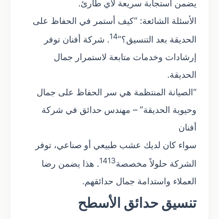
يضمن استجابة سريعة لأي طارئ.
الأسئلة الشائعة: “كيف أستمر في الحفاظ على
14
الحديقة بعد التنسيق؟”
. شركة أفنان توفر
إرشادات وخدمات متابعة لاستمرار جمال
الحديقة.
“الصيانة المنتظمة هي سر الحفاظ على جمال
وحيوية الحديقة” – مهندس حدائق في شركة
أفنان
سواء كان لديك عشب طبيعي أو صناعي، توفر
14
13
الشركة حلولاً مخصصة
. هذا يضمن رضا
العملاء واستدامة جمال حدائقهم.
تنسيق حدائق الأسطح