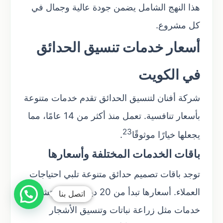
هذا النهج الشامل يضمن جودة عالية وجمال في
كل مشروع.
أسعار خدمات تنسيق الحدائق
في الكويت
شركة أفنان لتنسيق الحدائق تقدم خدمات متنوعة
بأسعار تنافسية. تعمل منذ أكثر من 14 عامًا، مما
23
يجعلها خيارًا موثوقًا
.
باقات الخدمات المختلفة وأسعارها
توجد باقات تصميم حدائق متنوعة تلبي احتياجات
العملاء. أسعارها تبدأ من 20 دينار كويتي. تشمل
اتصل بنا
خدمات مثل زراعة نباتات وتنسيق الأشجار