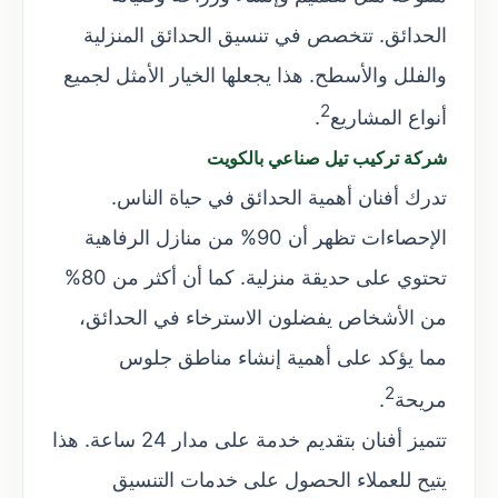
الحدائق. تتخصص في تنسيق الحدائق المنزلية
والفلل والأسطح. هذا يجعلها الخيار الأمثل لجميع
2
أنواع المشاريع
.
شركة تركيب تيل صناعي بالكويت
تدرك أفنان أهمية الحدائق في حياة الناس.
الإحصاءات تظهر أن 90% من منازل الرفاهية
تحتوي على حديقة منزلية. كما أن أكثر من 80%
من الأشخاص يفضلون الاسترخاء في الحدائق،
مما يؤكد على أهمية إنشاء مناطق جلوس
2
مريحة
.
تتميز أفنان بتقديم خدمة على مدار 24 ساعة. هذا
يتيح للعملاء الحصول على خدمات التنسيق