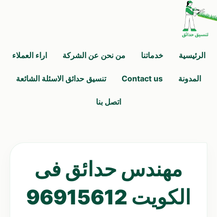
الرئيسية
خدماتنا
من نحن عن الشركة
اراء العملاء
المدونة
Contact us
تنسيق حدائق الاسئلة الشائعة
اتصل بنا
مهندس حدائق فى
الكويت 96915612