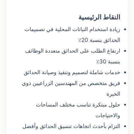
النقاط الرئيسية
زيادة استخدام النباتات المحلية في تصميمات
الحدائق بنسبة 20٪
ارتفاع الطلب على الحدائق متعددة الوظائف
بنسبة 30٪
خدمات شاملة لتصميم وتنفيذ وصيانة الحدائق
فريق متخصص من المهندسين الزراعيين ذوي
الخبرة
حلول مبتكرة تناسب مختلف المساحات
والاحتياجات
التزام بأحدث اتجاهات تنسيق الحدائق وأفضل