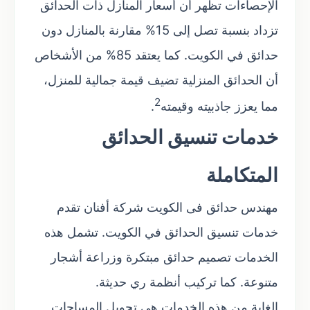
الإحصاءات تظهر أن أسعار المنازل ذات الحدائق
تزداد بنسبة تصل إلى 15% مقارنة بالمنازل دون
حدائق في الكويت. كما يعتقد 85% من الأشخاص
أن الحدائق المنزلية تضيف قيمة جمالية للمنزل،
2
مما يعزز جاذبيته وقيمته
.
خدمات تنسيق الحدائق
المتكاملة
مهندس حدائق فى الكويت شركة أفنان تقدم
خدمات تنسيق الحدائق في الكويت. تشمل هذه
الخدمات تصميم حدائق مبتكرة وزراعة أشجار
متنوعة. كما تركيب أنظمة ري حديثة.
الغاية من هذه الخدمات هي تحويل المساحات