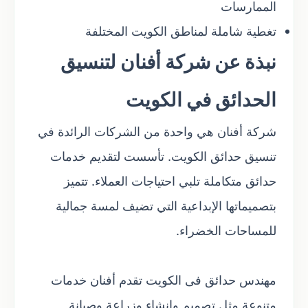
الممارسات
تغطية شاملة لمناطق الكويت المختلفة
نبذة عن شركة أفنان لتنسيق
الحدائق في الكويت
شركة أفنان هي واحدة من الشركات الرائدة في
تنسيق حدائق الكويت. تأسست لتقديم خدمات
حدائق متكاملة تلبي احتياجات العملاء. تتميز
بتصميماتها الإبداعية التي تضيف لمسة جمالية
للمساحات الخضراء.
مهندس حدائق فى الكويت تقدم أفنان خدمات
متنوعة مثل تصميم وإنشاء وزراعة وصيانة