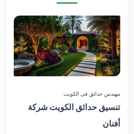
مهندس حدائق فى الكويت
تنسيق حدائق الكويت شركة
أفنان