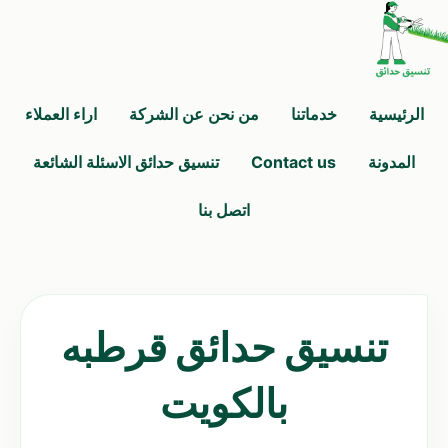
الرئيسية
خدماتنا
من نحن عن الشركة
اراء العملاء
المدونة
Contact us
تنسيق حدائق الاسئلة الشائعة
اتصل بنا
تنسيق حدائق قرطبه
بالكويت