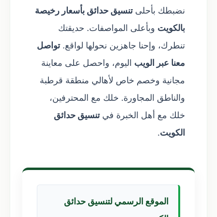
نضبطك بأحلى
تنسيق حدائق بأسعار رخيصة
بالكويت
وبأعلى المواصفات. حديقتك
تنطرك، وإحنا جاهزين نحولها لواقع.
تواصل
معنا عبر الويب
اليوم، واحصل على معاينة
مجانية وخصم خاص لأهالي منطقة قرطبة
والناطق المجاورة. خلك مع المحترفين،
خلك مع أهل الخبرة في
تنسيق حدائق
الكويت
.
الموقع الرسمي لتنسيق حدائق