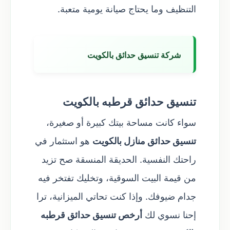
التنظيف وما يحتاج صيانة يومية متعبة.
شركة تنسيق حدائق بالكويت
تنسيق حدائق قرطبه بالكويت
سواء كانت مساحة بيتك كبيرة أو صغيرة،
تنسيق حدائق منازل بالكويت
هو استثمار في
راحتك النفسية. الحديقة المنسقة صح تزيد
من قيمة البيت السوقية، وتخليك تفتخر فيه
جدام ضيوفك. وإذا كنت تحاتي الميزانية، ترا
إحنا نسوي لك
أرخص تنسيق حدائق قرطبه