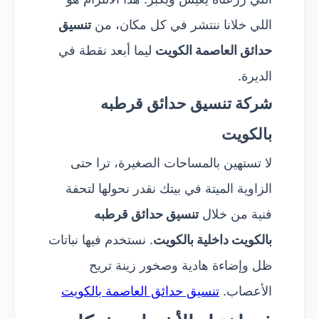
اللي خلانا ننتشر في كل مكان، من
تنسيق
حدائق العاصمة الكويت
ليما أبعد نقطة في
الديرة.
شركة تنسيق حدائق قرطبه
بالكويت
لا تستهين بالمساحات الصغيرة، ترا حتى
الزاوية الميتة في بيتك نقدر نحولها لتحفة
فنية من خلال
تنسيق حدائق قرطبه
بالكويت
داخلية بالكويت
. نستخدم فيها نباتات
ظل وإضاءة هادية وصخور زينة تريح
الأعصاب.
تنسيق حدائق العاصمة بالكويت