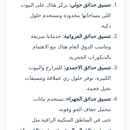
تنسيق حدائق حولي:
نركز هناك على البيوت
اللي مساحاتها محدودة ونستخدم حلول
ذكية.
تنسيق حدائق الفروانية:
خدماتنا سريعة
وتناسب الذوق العام هناك مع الاهتمام
بالديكورات الحجرية.
تنسيق حدائق الاحمدي:
للمزارع والبيوت
الكبيرة، نوفر حلول ري عملاقة وتنسيقات
نخيل فخمة.
تنسيق حدائق الجهراء:
نستخدم نباتات
تتحمل جفاف الجو وقوته.
حتى في المناطق السكنية الراقية مثل