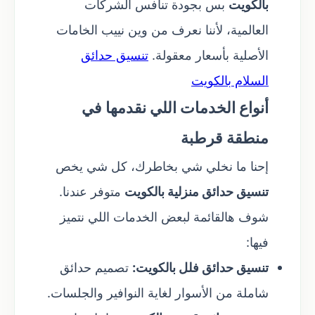
بالكويت
بس بجودة تنافس الشركات
العالمية، لأننا نعرف من وين نييب الخامات
الأصلية بأسعار معقولة.
تنسيق حدائق
السلام بالكويت
أنواع الخدمات اللي نقدمها في
منطقة قرطبة
إحنا ما نخلي شي بخاطرك، كل شي يخص
تنسيق حدائق منزلية بالكويت
متوفر عندنا.
شوف هالقائمة لبعض الخدمات اللي نتميز
فيها:
تنسيق حدائق فلل بالكويت:
تصميم حدائق
شاملة من الأسوار لغاية النوافير والجلسات.