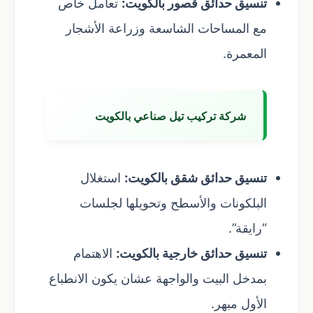
تنسيق حدائق قصور بالكويت:
تعامل خاص
مع المساحات الشاسعة وزراعة الأشجار
المعمرة.
شركة تركيب تيل صناعي بالكويت
تنسيق حدائق شقق بالكويت:
استغلال
البلكونات والأسطح وتحويلها لجلسات
“رايقة”.
تنسيق حدائق خارجية بالكويت:
الاهتمام
بمدخل البيت والواجهة عشان يكون الانطباع
الأول مبهر.