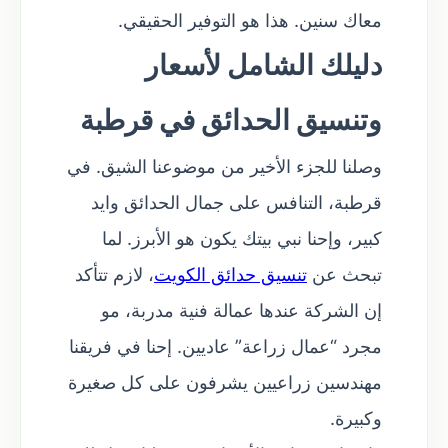
معاك سنين. هذا هو التوفير الحقيقي.
دليلك الشامل لأسعار
وتنسيق الحدائق في قرطبة
وصلنا للجزء الأخير من موضوعنا الشيق. في
قرطبة، التنافس على جمال الحدائق وايد
كبير، وإحنا نبي بيتك يكون هو الأبرز. لما
تبحث عن
تنسيق حدائق الكويت
، لازم تتأكد
إن الشركة عندها عمالة فنية مدربة، مو
مجرد “عمال زراعة” عاديين. إحنا في فريقنا
مهندسين زراعيين يشرفون على كل صغيرة
وكبيرة.