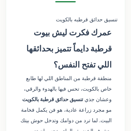
تنسيق حدائق قرطبه بالكويت
عمرك فكرت ليش بيوت
قرطبة دايماً تتميز بحدائقها
اللي تفتح النفس؟
منطقة قرطبة من المناطق اللي لها طابع
خاص بالكويت، تحس فيها بالهدوء والرقي،
وعشان جذي
تنسيق حدائق قرطبة بالكويت
مو مجرد زراعة عادية، هو فن يكمل فخامة
البيت. لما ترد من دوامك وتدخل حوش بيتك
وتشوف الخضرة والماي، تحس إن تعب