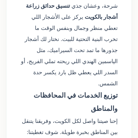
شرحة، وعشان جذي
تنسيق حدائق زراعة
أشجار بالكويت
يركز على الأشجار اللي
تعطي منظر وجمال وبنفس الوقت ما
تخرب البنية التحتية للبيت. نختار لك أشجار
جذورها ما تمد تحت السيراميك، مثل
الياسمين الهندي اللي ريحته تملي الفريج، أو
السدر اللي يعطي ظل بارد يكسر حدة
الشمس.
توزيع الخدمات في المحافظات
والمناطق
إحنا صيتنا واصل لكل الكويت، وفريقنا يتنقل
بين المناطق بخبرة طويلة. شوف تغطيتنا: