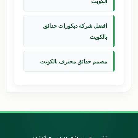
الكويت
افضل شركة ديكورات حدائق
بالكويت
مصمم حدائق محترف بالكويت