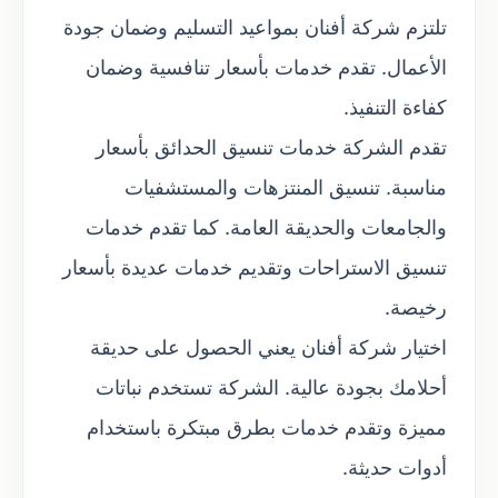
تلتزم شركة أفنان بمواعيد التسليم وضمان جودة
الأعمال. تقدم خدمات بأسعار تنافسية وضمان
كفاءة التنفيذ.
تقدم الشركة خدمات تنسيق الحدائق بأسعار
مناسبة. تنسيق المنتزهات والمستشفيات
والجامعات والحديقة العامة. كما تقدم خدمات
تنسيق الاستراحات وتقديم خدمات عديدة بأسعار
رخيصة.
اختيار شركة أفنان يعني الحصول على حديقة
أحلامك بجودة عالية. الشركة تستخدم نباتات
مميزة وتقدم خدمات بطرق مبتكرة باستخدام
أدوات حديثة.