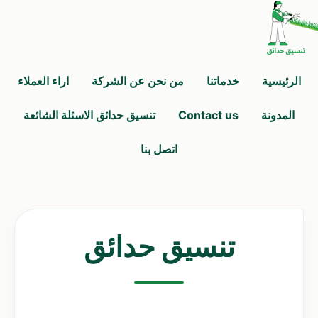
الرئيسية
خدماتنا
من نحن عن الشركة
اراء العملاء
المدونة
Contact us
تنسيق حدائق الاسئلة الشائعة
اتصل بنا
تنسيق حدائق