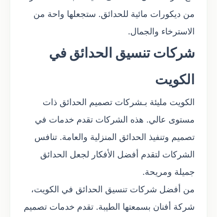
من ديكورات مائية للحدائق. ستجعلها واحة من
الاسترخاء والجمال.
شركات تنسيق الحدائق في
الكويت
الكويت مليئة بـشركات تصميم الحدائق ذات
مستوى عالي. هذه الشركات تقدم خدمات في
تصميم وتنفيذ الحدائق المنزلية والعامة. تنافس
الشركات لتقدم أفضل الأفكار لجعل الحدائق
جميلة ومريحة.
من أفضل شركات تنسيق الحدائق في الكويت،
شركة أفنان بسمعتها الطيبة. تقدم خدمات تصميم