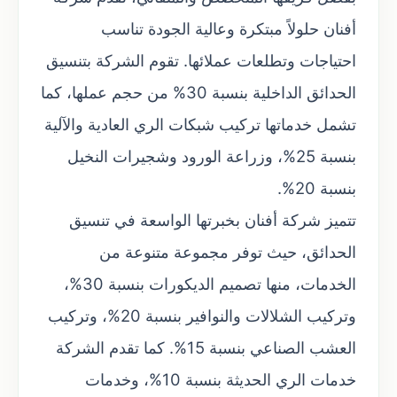
أفنان حلولاً مبتكرة وعالية الجودة تناسب
احتياجات وتطلعات عملائها. تقوم الشركة بتنسيق
الحدائق الداخلية بنسبة 30% من حجم عملها، كما
تشمل خدماتها تركيب شبكات الري العادية والآلية
بنسبة 25%، وزراعة الورود وشجيرات النخيل
بنسبة 20%.
تتميز شركة أفنان بخبرتها الواسعة في تنسيق
الحدائق، حيث توفر مجموعة متنوعة من
الخدمات، منها تصميم الديكورات بنسبة 30%،
وتركيب الشلالات والنوافير بنسبة 20%، وتركيب
العشب الصناعي بنسبة 15%. كما تقدم الشركة
خدمات الري الحديثة بنسبة 10%، وخدمات