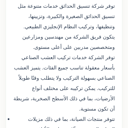
توفر شركة تنسيق الحدائق خدمات متنوعة مثل
تنسيق الحدائق الصغيرة والكبيرة، وتزيينها،
وتنظيفها، وتركيب النظام الإنجليزي الطبيعي.
يتكون فريق الشركة من مهندسين ومزارعين
ومتخصصين مدربين على أعلى مستوى.
توفر الشركة خدمات تركيب العشب الصناعي
بأسعار معقولة تناسب جميع الفئات. يتميز العشب
الصناعي بسهولة التركيب ولا يتطلب وقتًا طويلاً
للتركيب. يمكن تركيبه على مختلف أنواع
الأرضيات، بما في ذلك الأسطح الصخرية، شريطة
أن تكون مستوية.
تتوفر منتجات الصيانة، بما في ذلك مزيلات