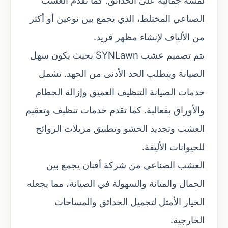
لمسة جمالية على الحدائق. كما تقدم العشب
الصناعي المختلط، الذي يجمع بين نوعين أو أكثر
من الألياف لإنشاء مظهر فريد.
يتم تصميم عشب SYNLawn بحيث يكون سهل
الصيانة ويتطلب الحد الأدنى من الجهد. تشمل
خدمات الصيانة التنظيف العميق وإزالة الحطام
والأوراق بفعالية. كما تقدم خدمات تنظيف وتعقيم
العشب وتجديد الحشو وتطبيق مزيلات الروائح
للحيوانات الأليفة.
العشب الصناعي من شركة أفنان يجمع بين
الجمال والمتانة والسهولة في الصيانة، مما يجعله
الخيار الأمثل لتجميل الحدائق والمساحات
الخارجية.