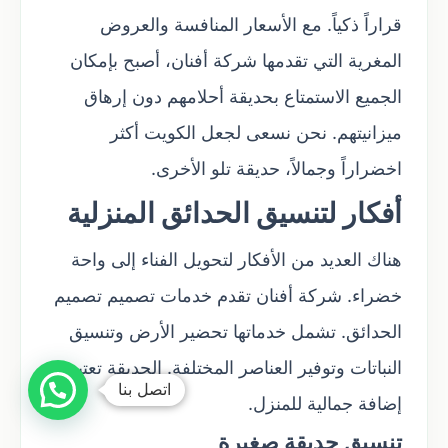
قراراً ذكياً. مع الأسعار المنافسة والعروض
المغرية التي تقدمها شركة أفنان، أصبح بإمكان
الجميع الاستمتاع بحديقة أحلامهم دون إرهاق
ميزانيتهم. نحن نسعى لجعل الكويت أكثر
اخضراراً وجمالاً، حديقة تلو الأخرى.
أفكار لتنسيق الحدائق المنزلية
هناك العديد من الأفكار لتحويل الفناء إلى واحة
خضراء. شركة أفنان تقدم خدمات تصميم تصميم
الحدائق. تشمل خدماتها تحضير الأرض وتنسيق
النباتات وتوفير العناصر المختلفة. الحديقة تعتبر
اتصل بنا
إضافة جمالية للمنزل.
تنسيق حديقة صغيرة