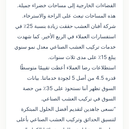
الفضاءات الخارجية إلى مساحات خضراء جميلة.
هذه المساحات تبعث على الراحة والاسترخاء.
شركة أفنان العشب حققت زيادة بنسبة 25٪ في
استفسارات العملاء في الربع الأخير. كما شهدت
خدمات تركيب العشب الصناعي معدل نمو سنوي
يبلغ 15٪ على مدى ثلاث سنوات.
استطلاعات رضا العملاء أعطت تقييمًا متوسطًا
قدره 4.5 من أصل 5 لجودة خدماتنا. بيانات
السوق تظهر أننا نستحوذ على 35٪ من حصة
السوق في تركيب العشب الصناعي.
“نسعى جاهدين لتقديم أفضل الحلول المبتكرة
لتنسيق الحدائق وتركيب العشب الصناعي بأعلى