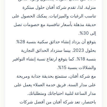
منزلية. لذا، تقدم شركة أفنان حلول مبتكرة
تناسب الرغبات والميزانيات. يمكنك الحصول على
حديقة مذهلة بأسعار تنافسية مع خصومات تصل
إلى 30%.
يتوقع أن يزداد إنشاء حدائق سكنية بنسبة 28%
بحلول 2023. بينما ستزداد الحدائق التجارية
بنسبة 18%. كما يتوقع ارتفاع نسبة إنشاء النوافير
والشلالات بنسبة 15%.
مع شركة أفنان، ستتمتع بحديقة جذابة ومريحة
على مدار السنة. فريق خدمة العملاء يعمل على
مدار الساعة لتلبية احتياجاتك ومتطلباتك.
باختصار، تعد شركة أفنان من أفضل شركات