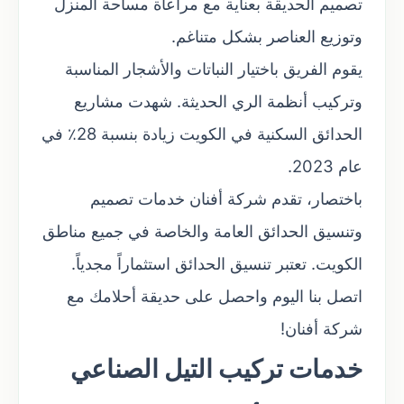
تصميم الحديقة بعناية مع مراعاة مساحة المنزل
وتوزيع العناصر بشكل متناغم.
يقوم الفريق باختيار النباتات والأشجار المناسبة
وتركيب أنظمة الري الحديثة. شهدت مشاريع
الحدائق السكنية في الكويت زيادة بنسبة 28٪ في
عام 2023.
باختصار، تقدم شركة أفنان خدمات تصميم
وتنسيق الحدائق العامة والخاصة في جميع مناطق
الكويت. تعتبر تنسيق الحدائق استثماراً مجدياً.
اتصل بنا اليوم واحصل على حديقة أحلامك مع
شركة أفنان!
خدمات تركيب التيل الصناعي