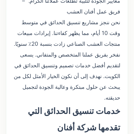
معايير الجودة لتلبية تطلعات عملائنا الكرام.” –
فريق عمل أفنان العشب
نحن ننجز مشاريع تنسيق الحدائق في متوسط
وقت 10 أيام، مما يظهر كفاءتنا. إيرادات مبيعات
منتجات العشب الصناعي زادت بنسبة 20٪ سنويًا.
نفخر بفريق عملنا المتخصص والمتفاني. يسعى
لتقديم أفضل خدمات تصميم وتنسيق الحدائق في
الكويت. نهدف إلى أن نكون الخيار الأمثل لكل من
يبحث عن حلول مبتكرة وعالية الجودة لتجميل
حديقته.
خدمات تنسيق الحدائق التي
تقدمها شركة أفنان