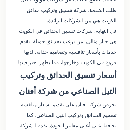
طلب الخدمة. شركة تنسيق وتركيب حدائق
الكويت هي من الشركات الرائدة.
في النهاية، شركات تنسيق الحدائق في الكويت
هي خيار مثالي لمن يرغب بحدائق جميلة. تقدم
خدمات بأسعار تنافسية وتصاميم جذابة. لديها
فروع في الكويت وخارجها، مما يظهر احترافيتها.
أسعار تنسيق الحدائق وتركيب
التيل الصناعي من شركة أفنان
تحرص شركة أفنان على تقديم أسعار منافسة
تصميم الحدائق وتركيب التيل الصناعي. كما
تحافظ على أعلى معايير الجودة. تقدم الشركة