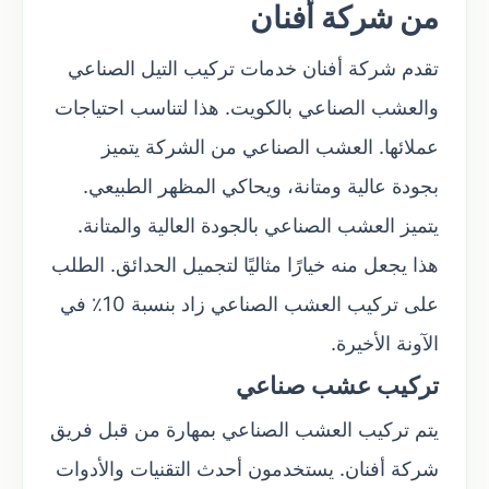
من شركة أفنان
تقدم شركة أفنان خدمات تركيب التيل الصناعي
والعشب الصناعي بالكويت. هذا لتناسب احتياجات
عملائها. العشب الصناعي من الشركة يتميز
بجودة عالية ومتانة، ويحاكي المظهر الطبيعي.
يتميز العشب الصناعي بالجودة العالية والمتانة.
هذا يجعل منه خيارًا مثاليًا لتجميل الحدائق. الطلب
على تركيب العشب الصناعي زاد بنسبة 10٪ في
الآونة الأخيرة.
تركيب عشب صناعي
يتم تركيب العشب الصناعي بمهارة من قبل فريق
شركة أفنان. يستخدمون أحدث التقنيات والأدوات