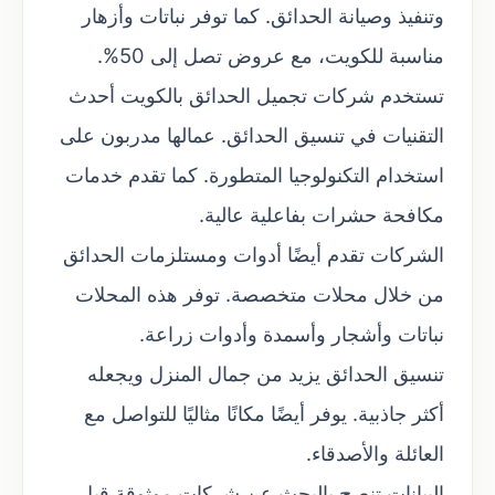
وتنفيذ وصيانة الحدائق. كما توفر نباتات وأزهار
مناسبة للكويت، مع عروض تصل إلى 50%.
تستخدم شركات تجميل الحدائق بالكويت أحدث
التقنيات في تنسيق الحدائق. عمالها مدربون على
استخدام التكنولوجيا المتطورة. كما تقدم خدمات
مكافحة حشرات بفاعلية عالية.
الشركات تقدم أيضًا أدوات ومستلزمات الحدائق
من خلال محلات متخصصة. توفر هذه المحلات
نباتات وأشجار وأسمدة وأدوات زراعة.
تنسيق الحدائق يزيد من جمال المنزل ويجعله
أكثر جاذبية. يوفر أيضًا مكانًا مثاليًا للتواصل مع
العائلة والأصدقاء.
البيانات تنصح بالبحث عن شركات موثوقة قبل