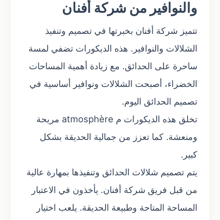
والنوافير من شركة أفنان
تتميز شركة أفنان بخبرتها في تصميم وتنفيذ
الشلالات والنوافير. هذه الديكورات تضفي لمسة
ساحرة على الحدائق. مع زيادة أهمية المساحات
الخضراء، أصبحت الشلالات ونوافير أساسية في
تصميم الحدائق اليوم.
تخلق هذه الديكورات م atmosphère مريحة
ومنعشة. كما تعزز من جمالية الحديقة بشكل
كبير.
يتم تصميم شلالات الحدائق وتنفيذها بمهارة عالية
من قبل فريق شركة أفنان. يأخذون في الاعتبار
المساحة المتاحة وطبيعة الحديقة. يلعب اختيار