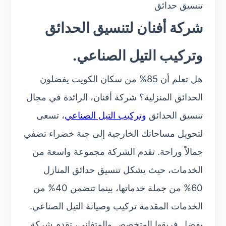
تنسيق حدائق
شركة أفنان لتنسيق الحدائق
وتركيب التيل الصناعي.
هل تعلم أن 85% من سكان الكويت يفضلون
الحدائق المنزلية؟ شركة أفنان، الرائدة في مجال
تنسيق الحدائق
وتركيب التيل الصناعي
، تسعى
لتحويل مساحاتك الخارجية إلى جنة خضراء تضفي
جمالاً وراحة. تقدم الشركة مجموعة واسعة من
الخدمات، حيث يشكل تنسيق حدائق المنازل
60% من جملة خدماتها، بينما تتضمن 40% من
الخدمات المقدمة تركيب وصيانة التيل الصناعي.
بفضل فريقها المتخصص والمتفاني، تقدم شركة