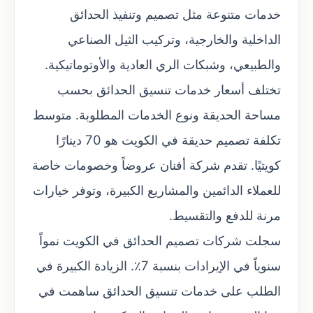
خدمات متنوعة مثل تصميم وتنفيذ الحدائق
الداخلية والخارجية، وتركيب الثيل الصناعي
والطبيعي، وشبكات الري العادية والأوتوماتيكية.
تختلف أسعار خدمات تنسيق الحدائق بحسب
مساحة الحديقة ونوع الخدمات المطلوبة. متوسط
تكلفة تصميم حديقة في الكويت هو 70 دينارًا
كويتيًا. تقدم شركة أفنان عروضاً وخصومات خاصة
للعملاء الدائمين والمشاريع الكبيرة، وتوفر خيارات
مرنة للدفع والتقسيط.
سجلت شركات تصميم الحدائق في الكويت نمواً
سنوياً في الإيرادات بنسبة 7٪. الزيادة الكبيرة في
الطلب على خدمات تنسيق الحدائق ساهمت في