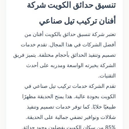
تنسيق حدائق الكويت شركة
أفنان تركيب تيل صناعي
تعتبر شركة تنسيق حدائق بالكويت أفنان من
أفضل الشركات في هذا المجال. تقدم خدمات
تصميم وتنفيذ الحدائق بأحجام مختلفة. يتميز فريق
الشركة بخبرته الواسعة ومدربه على أحدث
التقنيات.
تقدم الشركة خدمات تركيب تيل صناعي في
الكويت بجودة عالية. هذا يمنح الحديقة مظهرًا
طبيعيًا خلابًا. كما توفر خدمات تصميم وتنفيذ
شلالات ونوافير تضفي جمالية على الحديقة.
85% من سكان الكويت يفضلون وجود حدائق