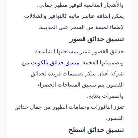
والأشجار المناسبة لتوفير مظهر جمالي.
يمكن إضافة عناصر مائية كالنوافير والشلالات
لإضفاء لمسة من السحر على الحديقة.
تنسيق حدائق قصور
حدائق القصور تتميز بمساحاتها الشاسعة
وتصميماتها الفخمة.
منسق حدائق بالكويت
من
شركة أفنان يبتكر تصميمات فريدة لحدائق
القصور. يتم تنسيق المساحات الخضراء
والممرات بعناية.
تعزز النافورات وحمامات الطيور من جمال حدائق
القصور.
تنسيق حدائق اسطح