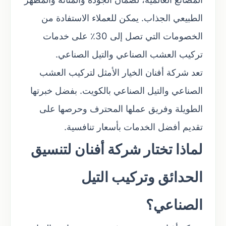
الطبيعي الجذاب. يمكن للعملاء الاستفادة من
الخصومات التي تصل إلى 30٪ على خدمات
تركيب العشب الصناعي والتيل الصناعي.
تعد شركة أفنان الخيار الأمثل لتركيب العشب
الصناعي والتيل الصناعي بالكويت. بفضل خبرتها
الطويلة وفريق عملها المحترف وحرصها على
تقديم أفضل الخدمات بأسعار تنافسية.
لماذا تختار شركة أفنان لتنسيق
الحدائق وتركيب التيل
الصناعي؟