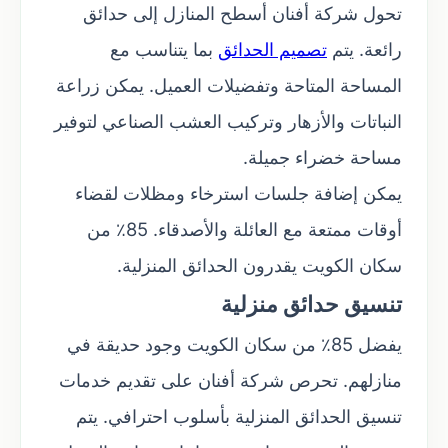
تحول شركة أفنان أسطح المنازل إلى حدائق
رائعة. يتم
تصميم الحدائق
بما يتناسب مع
المساحة المتاحة وتفضيلات العميل. يمكن زراعة
النباتات والأزهار وتركيب العشب الصناعي لتوفير
مساحة خضراء جميلة.
يمكن إضافة جلسات استرخاء ومظلات لقضاء
أوقات ممتعة مع العائلة والأصدقاء. 85٪ من
سكان الكويت يقدرون الحدائق المنزلية.
تنسيق حدائق منزلية
يفضل 85٪ من سكان الكويت وجود حديقة في
منازلهم. تحرص شركة أفنان على تقديم خدمات
تنسيق الحدائق المنزلية بأسلوب احترافي. يتم