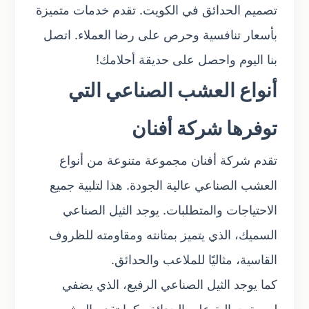
تصميم الحدائق في الكويت. تقدم خدمات متميزة
بأسعار تنافسية وحرص على رضا العملاء. اتصل
بنا اليوم واحصل على حديقة أحلامك!
أنواع العشب الصناعي التي
توفرها شركة أفنان
تقدم شركة أفنان مجموعة متنوعة من أنواع
العشب الصناعي عالية الجودة. هذا لتلبية جميع
الاحتياجات والمتطلبات. يوجد الثيل الصناعي
السميك، الذي يتميز بمتانته ومقاومته للظروف
القاسية، مثاليًا للملاعب والحدائق.
كما يوجد الثيل الصناعي الرفيع، الذي يضفي