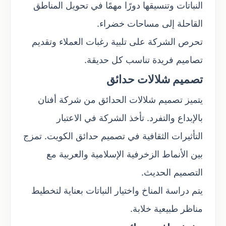
النباتات وتنسيقها دورًا مهمًا في تحويل المناطق
القاحلة إلى مساحات خضراء.
تحرص الشركة على تلبية رغبات العملاء وتقديم
تصاميم فريدة تناسب كل حديقة.
تصميم شلالات حدائق
يتميز تصميم شلالات الحدائق من شركة أفنان
بالإبداع والتفرد. تأخذ الشركة في الاعتبار
التأثيرات الثقافية في تصميم حدائق الكويت. تمزج
بين الأنماط الزخرفية الإسلامية والعربية مع
التصميم الحديث.
يتم دراسة المناخ واختيار النباتات بعناية لتخطيط
مناظر طبيعية خلابة.