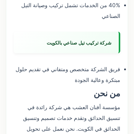
40% من الخدمات تشمل تركيب وصيانة التيل
الصناعي
شركة تركيب تيل صناعي بالكويت
فريق الشركة متخصص ومتفاني في تقديم حلول
مبتكرة وعالية الجودة
من نحن
مؤسسة أفنان العشب هي شركة رائدة في
تنسيق الحدائق وتقدم خدمات تصميم وتنسيق
الحدائق في الكويت. نحن نعمل على تحويل