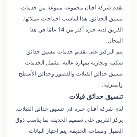
تقدم شركة أفنان مجموعة متنوعة من خدمات
تنسيق الحدائق. هذا لتناسب احتياجات عملائها.
الفريق لديه خبرة أكثر من 14 عامًا في هذا
المجال.
يتم التركيز على تقديم خدمات تنسيق حدائق
سكنية وتجارية بمهارة عالية. تشمل الخدمات
تنسيق حدائق الفيلات والقصور وحدائق الأسطح
والمنزلية.
تنسيق حدائق فيلات
لدى شركة أفنان خبرة في تنسيق حدائق الفيلات.
يركز الفريق على تصميم الحديقة بما يناسب ذوق
العميل ومساحة الحديقة. يتم اختيار النباتات