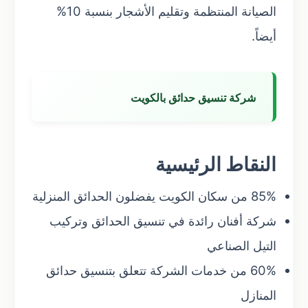
الصيانة المنتظمة وتقليم الأشجار بنسبة 10%
أيضاً.
شركة تنسيق حدائق بالكويت
النقاط الرئيسية
85% من سكان الكويت يفضلون الحدائق المنزلية
شركة أفنان رائدة في تنسيق الحدائق وتركيب
التيل الصناعي
60% من خدمات الشركة تتعلق بتنسيق حدائق
المنازل