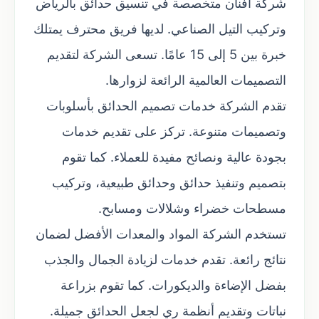
شركة أفنان متخصصة في تنسيق حدائق بالرياض
وتركيب التيل الصناعي. لديها فريق محترف يمتلك
خبرة بين 5 إلى 15 عامًا. تسعى الشركة لتقديم
التصميمات العالمية الرائعة لزوارها.
تقدم الشركة خدمات تصميم الحدائق بأسلوبات
وتصميمات متنوعة. تركز على تقديم خدمات
بجودة عالية ونصائح مفيدة للعملاء. كما تقوم
بتصميم وتنفيذ حدائق وحدائق طبيعية، وتركيب
مسطحات خضراء وشلالات ومسابح.
تستخدم الشركة المواد والمعدات الأفضل لضمان
نتائج رائعة. تقدم خدمات لزيادة الجمال والجذب
بفضل الإضاءة والديكورات. كما تقوم بزراعة
نباتات وتقديم أنظمة ري لجعل الحدائق جميلة.