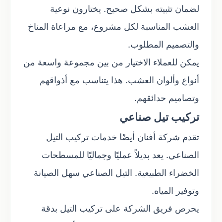
لضمان تثبيته بشكل صحيح. يختارون نوعية
العشب المناسبة لكل مشروع، مع مراعاة المناخ
والتصميم المطلوب.
يمكن للعملاء الاختيار من بين مجموعة واسعة من
أنواع وألوان العشب. هذا يتناسب مع أذواقهم
وتصاميم حدائقهم.
تركيب تيل صناعي
تقدم شركة أفنان أيضًا خدمات تركيب التيل
الصناعي. يعد بديلاً عمليًا وجماليًا للمسطحات
الخضراء الطبيعية. التيل الصناعي سهل الصيانة
وتوفير المياه.
يحرص فريق الشركة على تركيب التيل بدقة